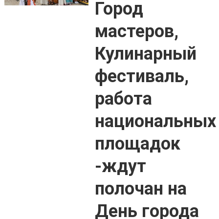
Город
мастеров,
Кулинарный
фестиваль,
работа
национальных
площадок
-ждут
полочан на
День города