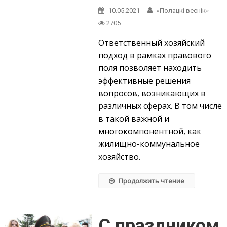
10.05.2021
«Полацкі веснік»
2705
Ответственный хозяйский
подход в рамках правового
поля позволяет находить
эффективные решения
вопросов, возникающих в
различных сферах. В том числе
в такой важной и
многокомпонентной, как
жилищно-коммунальное
хозяйство.
Продолжить чтение
С праздником