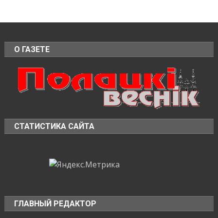
О ГАЗЕТЕ
СТАТИСТИКА САЙТА
ГЛАВНЫЙ РЕДАКТОР