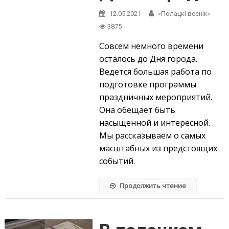
12.05.2021
«Полацкі веснік»
3875
Совсем немного времени
осталось до Дня города.
Ведется большая работа по
подготовке программы
праздничных мероприятий.
Она обещает быть
насыщенной и интересной.
Мы рассказываем о самых
масштабных из предстоящих
событий.
Продолжить чтение