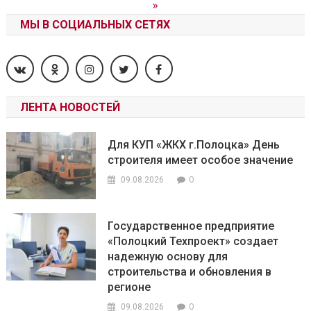
»
МЫ В СОЦИАЛЬНЫХ СЕТЯХ
ЛЕНТА НОВОСТЕЙ
Для КУП «ЖКХ г.Полоцка» День
строителя имеет особое значение
0
09.08.2026
Государственное предприятие
«Полоцкий Техпроект» создает
надежную основу для
строительства и обновления в
регионе
0
09.08.2026