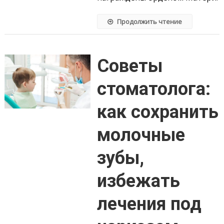
Продолжить чтение
Советы
стоматолога:
как сохранить
молочные
зубы,
избежать
лечения под