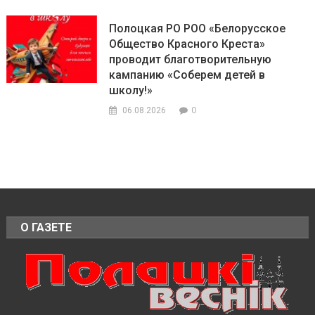
Полоцкая РО РОО «Белорусское
Общество Красного Креста»
проводит благотворительную
кампанию «Соберем детей в
школу!»
0
06.08.2026
О ГАЗЕТЕ