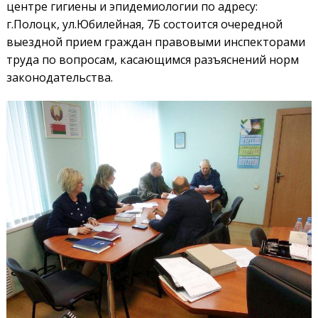
центре гигиены и эпидемиологии по адресу:
г.Полоцк, ул.Юбилейная, 7Б состоится очередной
выездной прием граждан правовыми инспекторами
труда по вопросам, касающимся разъяснений норм
законодательства.