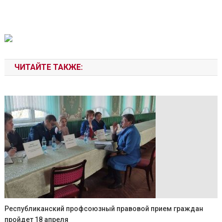
ЧИТАЙТЕ ТАКЖЕ:
Республиканский профсоюзный правовой прием граждан
пройдет 18 апреля