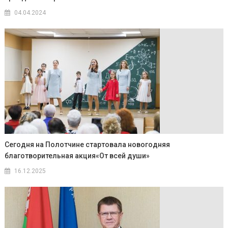
04.04.2024
Сегодня на Полотчине стартовала новогодняя
благотворительная акция«От всей души»
16.12.2025