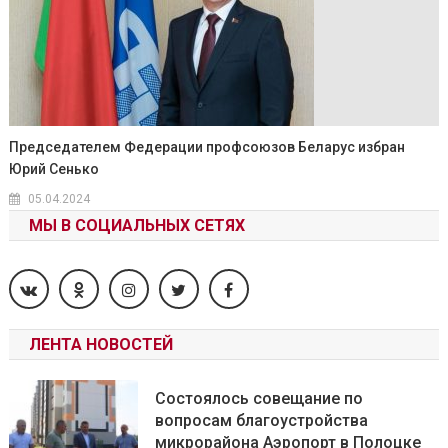
Председателем Федерации профсоюзов Беларус избран
Юрий Сенько
05.04.2024
МЫ В СОЦИАЛЬНЫХ СЕТЯХ
ЛЕНТА НОВОСТЕЙ
Состоялось совещание по
вопросам благоустройства
микрорайона Аэропорт в Полоцке