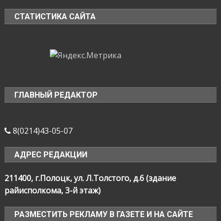
СТАТИСТИКА САЙТА
ГЛАВНЫЙ РЕДАКТОР
8(0214)43-05-07
АДРЕС РЕДАКЦИИ
211400, г.Полоцк, ул. Л.Толстого, д.6 (здание
райисполкома, 3-й этаж)
РАЗМЕСТИТЬ РЕКЛАМУ В ГАЗЕТЕ И НА САЙТЕ