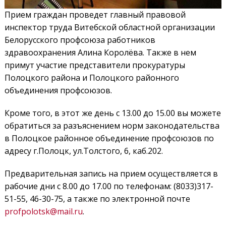
Прием граждан проведет главный правовой
инспектор труда Витебской областной организации
Белорусского профсоюза работников
здравоохранения Алина Королёва. Также в нем
примут участие представители прокуратуры
Полоцкого района и Полоцкого районного
объединения профсоюзов.
Кроме того, в этот же день с 13.00 до 15.00 вы можете
обратиться за разъяснением норм законодательства
в Полоцкое районное объединение профсоюзов по
адресу г.Полоцк, ул.Толстого, 6, каб.202.
Предварительная запись на прием осуществляется в
рабочие дни с 8.00 до 17.00 по телефонам: (8033)317-
51-55, 46-30-75, а также по электронной почте
profpolotsk@mail.ru
.