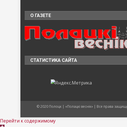
О ГАЗЕТЕ
СТАТИСТИКА САЙТА
© 2020 Полоцк | «Полацкі веснік» | Все права защ
Перейти к содержимому