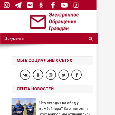
Документы
МЫ В СОЦИАЛЬНЫХ СЕТЯХ
ЛЕНТА НОВОСТЕЙ
Что сегодня на обед у
комбайнера? За ответом на
этот вопрос мы отправились