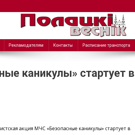
Рекламодателям
Контакты
Расписание транспорта
ные каникулы» стартует в
стская акция МЧС «Безопасные каникулы» стартует в