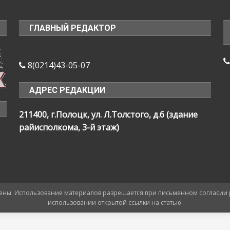
ГЛАВНЫЙ РЕДАКТОР
8(0214)43-05-07
АДРЕС РЕДАКЦИИ
211400, г.Полоцк, ул. Л.Толстого, д.6 (здание
райисполкома, 3-й этаж)
ищены. Использование материалов разрешается при письменном согласии
использовании открытой ссылки на статью.