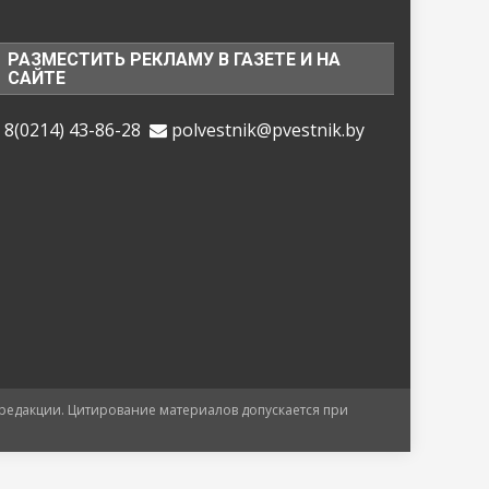
РАЗМЕСТИТЬ РЕКЛАМУ В ГАЗЕТЕ И НА
САЙТЕ
8(0214) 43-86-28
polvestnik@pvestnik.by
 редакции. Цитирование материалов допускается при