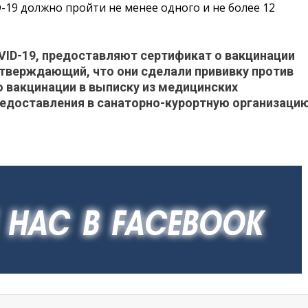
19 должно пройти не менее одного и не более 12
VID-19, предоставляют сертификат о вакцинации
тверждающий, что они сделали прививку против
о вакцинации в выписку из медицинских
едоставления в санаторно-курортную организацию