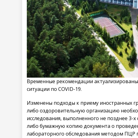
Временные рекомендации актуализированы 
ситуации по COVID-19.
Изменены подходы к приему иностранных гр
либо оздоровительную организацию необхо
исследования, выполненного не позднее 3-х 
либо бумажную копию документа о проведен
лабораторного обследования методом ПЦР п