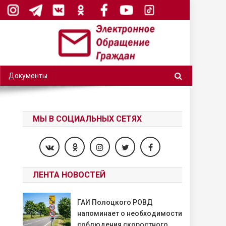
Документы
МЫ В СОЦИАЛЬНЫХ СЕТЯХ
ЛЕНТА НОВОСТЕЙ
ГАИ Полоцкого РОВД
напоминает о необходимости
соблюдения скоростного