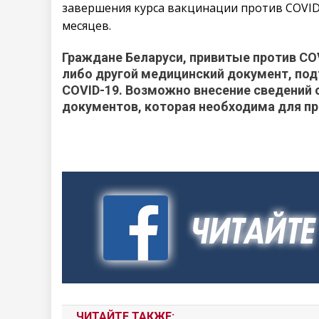
завершения курса вакцинации против COVID-
месяцев.
Граждане Беларуси, привитые против CO
либо другой медицинский документ, под
COVID-19. Возможно внесение сведений 
документов, которая необходима для пр
ЧИТАЙТЕ ТАКЖЕ: