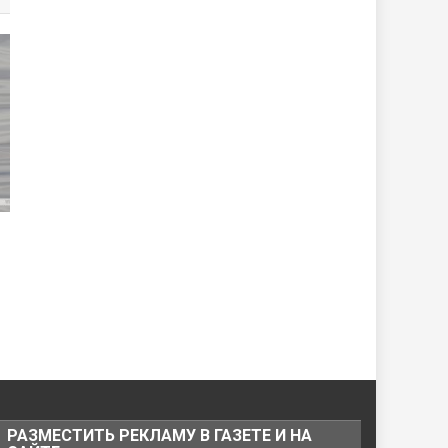
РАЗМЕСТИТЬ РЕКЛАМУ В ГАЗЕТЕ И НА