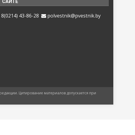
САЙТЕ
8(0214) 43-86-28
polvestnik@pvestnik.by
 редакции. Цитирование материалов допускается при