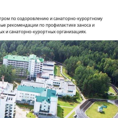
нтром по оздоровлению и санаторно-курортному
ые рекомендации по профилактике заноса и
ых и санаторно-курортных организациях.