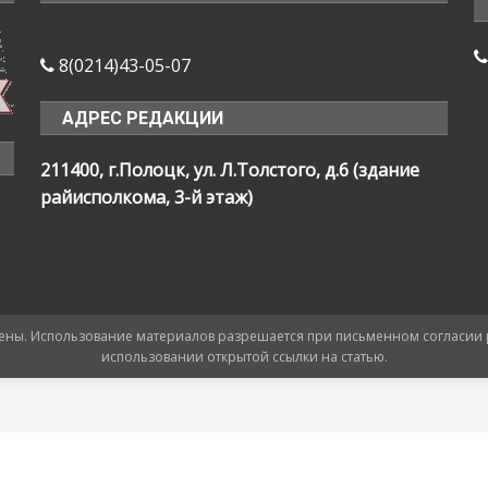
8(0214)43-05-07
АДРЕС РЕДАКЦИИ
211400, г.Полоцк, ул. Л.Толстого, д.6 (здание
райисполкома, 3-й этаж)
ищены. Использование материалов разрешается при письменном согласии
использовании открытой ссылки на статью.