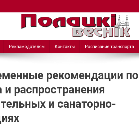
Рекламодателям
Контакты
Расписание транспорта
еменные рекомендации по
 и распространения
тельных и санаторно-
циях