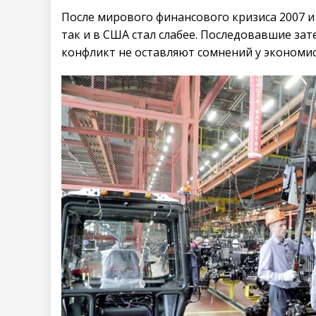
После мирового финансового кризиса 2007 и
так и в США стал слабее. Последовавшие за
конфликт не оставляют сомнений у экономист