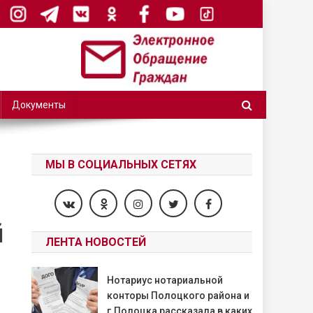
Документы
МЫ В СОЦИАЛЬНЫХ СЕТЯХ
й
ЛЕНТА НОВОСТЕЙ
Нотариус нотариальной
конторы Полоцкого района и
г.Полоцка рассказала в каких