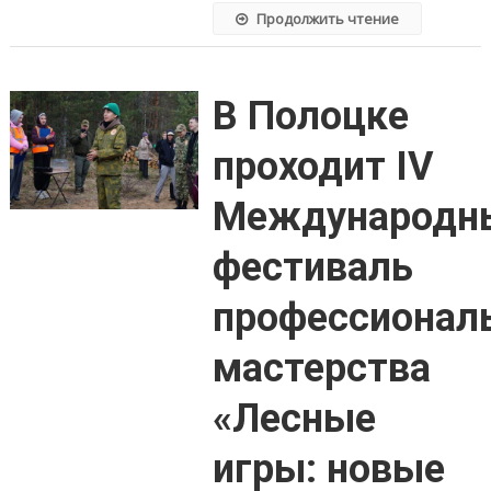
Продолжить чтение
В Полоцке
проходит IV
Международн
фестиваль
профессионал
мастерства
«Лесные
игры: новые