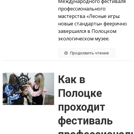
Международного фестиваля
профессионального
мастерства «Лесные игры:
новые стандарты» феерично
завершился в Полоцком
экологическом музее.
Продолжить чтение
Как в
Полоцке
проходит
фестиваль