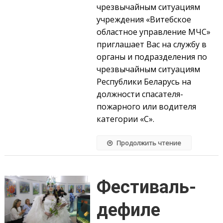
чрезвычайным ситуациям
учреждения «Витебское
областное управление МЧС»
приглашает Вас на службу в
органы и подразделения по
чрезвычайным ситуациям
Республики Беларусь на
должности спасателя-
пожарного или водителя
категории «С».
Продолжить чтение
Фестиваль-
дефиле