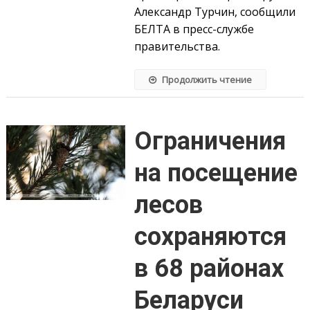
Александр Турчин, сообщили
БЕЛТА в пресс-службе
правительства.
Продолжить чтение
Ограничения
на посещение
лесов
сохраняются
в 68 районах
Беларуси