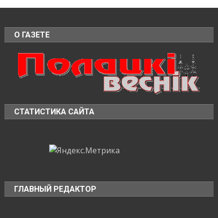
О ГАЗЕТЕ
СТАТИСТИКА САЙТА
ГЛАВНЫЙ РЕДАКТОР