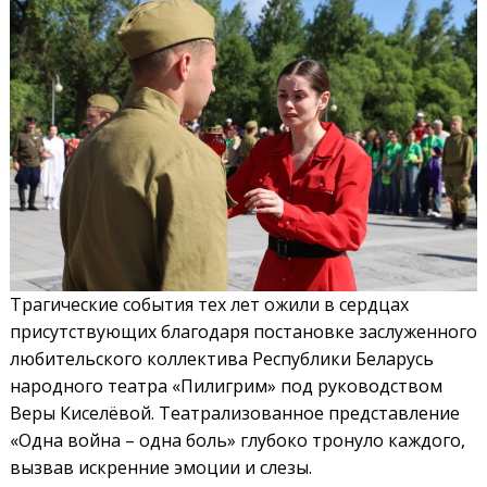
Трагические события тех лет ожили в сердцах
присутствующих благодаря постановке заслуженного
любительского коллектива Республики Беларусь
народного театра «Пилигрим» под руководством
Веры Киселёвой. Театрализованное представление
«Одна война – одна боль» глубоко тронуло каждого,
вызвав искренние эмоции и слезы.