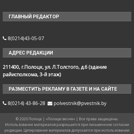
ГЛАВНЫЙ РЕДАКТОР
8(0214)43-05-07
АДРЕС РЕДАКЦИИ
211400, г.Полоцк, ул. Л.Толстого, д.6 (здание
райисполкома, 3-й этаж)
РАЗМЕСТИТЬ РЕКЛАМУ В ГАЗЕТЕ И НА САЙТЕ
8(0214) 43-86-28
polvestnik@pvestnik.by
© 2020 Полоцк | «Полацкі веснік» | Все права защищены.
Использование материалов разрешается при письменном согласии
редакции. Цитирование материалов допускается при использовании