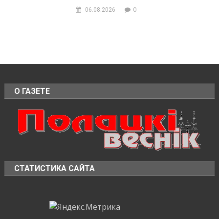
0
06.08.2026
О ГАЗЕТЕ
СТАТИСТИКА САЙТА