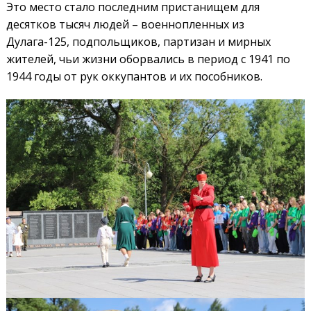
Это место стало последним пристанищем для
десятков тысяч людей – военнопленных из
Дулага-125, подпольщиков, партизан и мирных
жителей, чьи жизни оборвались в период с 1941 по
1944 годы от рук оккупантов и их пособников.