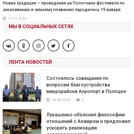
Новая традиция — проведение на Полотчине фестиваля по
закаливанию и зимнему плаванию зародилась 19 января
21.01.2022
МЫ В СОЦИАЛЬНЫХ СЕТЯХ
ЛЕНТА НОВОСТЕЙ
Состоялось совещание по
вопросам благоустройства
микрорайона Аэропорт в Полоцке
0
06.08.2026
Лукашенко объяснил философию
отношений с Алжиром и предложил
ускорить реализацию