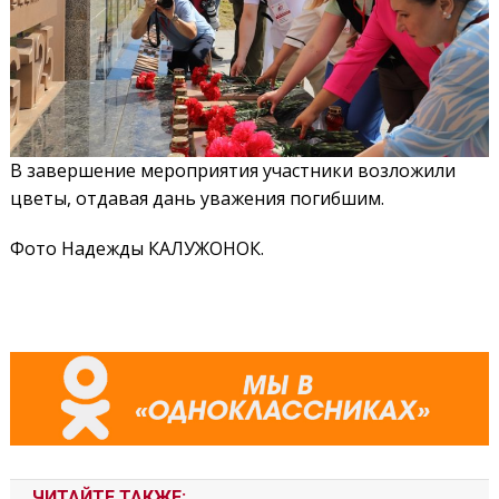
В завершение мероприятия участники возложили
цветы, отдавая дань уважения погибшим.
Фото Надежды КАЛУЖОНОК.
ЧИТАЙТЕ ТАКЖЕ: