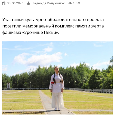
25.06.2026
Надежда Калужонок
1559
Участники культурно-образовательного проекта
посетили мемориальный комплекс памяти жертв
фашизма «Урочище Пески».