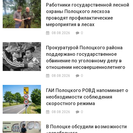
Работники государственной лесной
охраны Полоцкого лесхоза
проводят профилактические
мероприятия в лесах
0
08.08.2026
Прокуратурой Полоцкого района
поддержано государственное
обвинение по уголовному делу в
отношении несовершеннолетнего
0
08.08.2026
ГАИ Полоцкого РОВД напоминает о
необходимости соблюдения
скоростного режима
0
08.08.2026
В Полоцке обсудили возможности