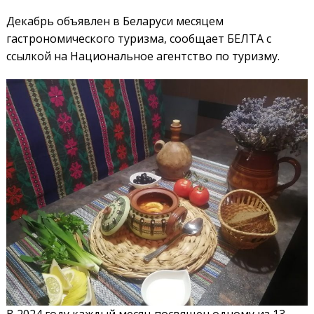
Декабрь объявлен в Беларуси месяцем
гастрономического туризма, сообщает БЕЛТА с
ссылкой на Национальное агентство по туризму.
В 2024 году каждый месяц посвящен одному из 13