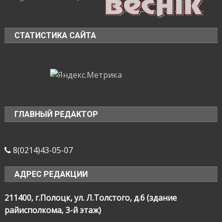
СТАТИСТИКА САЙТА
ГЛАВНЫЙ РЕДАКТОР
8(0214)43-05-07
АДРЕС РЕДАКЦИИ
211400, г.Полоцк, ул. Л.Толстого, д.6 (здание
райисполкома, 3-й этаж)