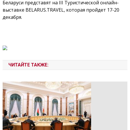
Беларуси представят на III Туристической онлайн-
выставке BELARUS.TRAVEL, которая пройдет 17-20
декабря.
ЧИТАЙТЕ ТАКЖЕ: