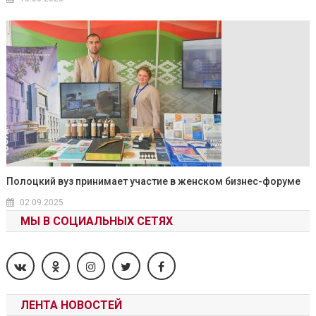
Полоцкий вуз принимает участие в женском бизнес-форуме
02.09.2025
МЫ В СОЦИАЛЬНЫХ СЕТЯХ
ЛЕНТА НОВОСТЕЙ