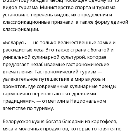
видов туризма. Министерство спорта и туризма
установило перечень видов, их определения и
классификационные признаки, а также форму единой
классификации.
«Беларусь — не только величественные замки и
раскидистые леса. Это также страна с богатой и
уникальной кулинарной культурой, которая
предлагает незабываемые гастрономические
впечатления. Гастрономический туризм —
увлекательное путешествие в мир вкусов и
ароматов, где современные кулинарные тренды
гармонично переплетаются с древними
традициями», — отметили в Национальном
агентстве по туризму.
Белорусская кухня богата блюдами из картофеля,
мяса и молочных продуктов, которые готовятся по