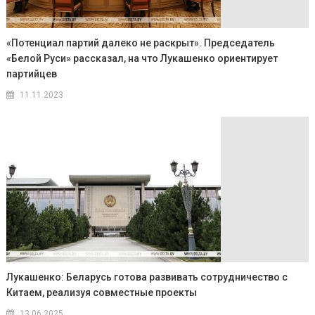
«Потенциал партий далеко не раскрыт». Председатель
«Белой Руси» рассказал, на что Лукашенко ориентирует
партийцев
11.11.2023
Лукашенко: Беларусь готова развивать сотрудничество с
Китаем, реализуя совместные проекты
13.06.2025