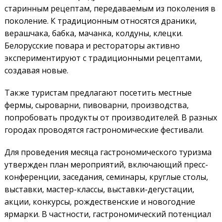
старинным рецептам, передаваемым из поколения в
поколение. К традиционным относятся драники,
верашчака, бабка, мачанка, колдуны, клецки.
Белорусские повара и рестораторы активно
экспериментируют с традиционными рецептами,
создавая новые.
Также туристам предлагают посетить местные
фермы, сыроварни, пивоварни, производства,
попробовать продукты от производителей. В разных
городах проводятся гастрономические фестивали.
Для проведения месяца гастрономического туризма
утвержден план мероприятий, включающий пресс-
конференции, заседания, семинары, круглые столы,
выставки, мастер-классы, выставки-дегустации,
акции, конкурсы, рождественские и новогодние
ярмарки. В частности, гастрономический потенциал