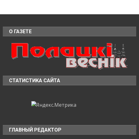
О ГАЗЕТЕ
СТАТИСТИКА САЙТА
ГЛАВНЫЙ РЕДАКТОР