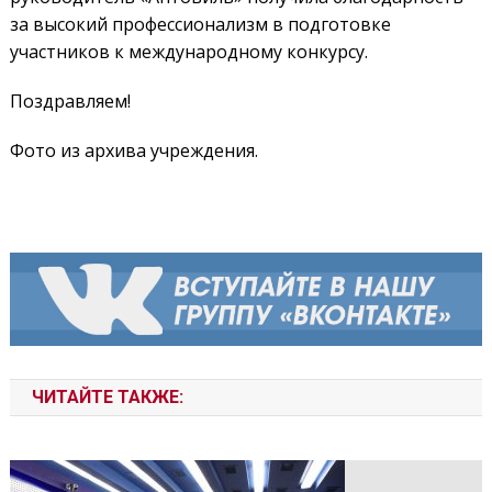
за высокий профессионализм в подготовке
участников к международному конкурсу.
Поздравляем!
Фото из архива учреждения.
ЧИТАЙТЕ ТАКЖЕ: