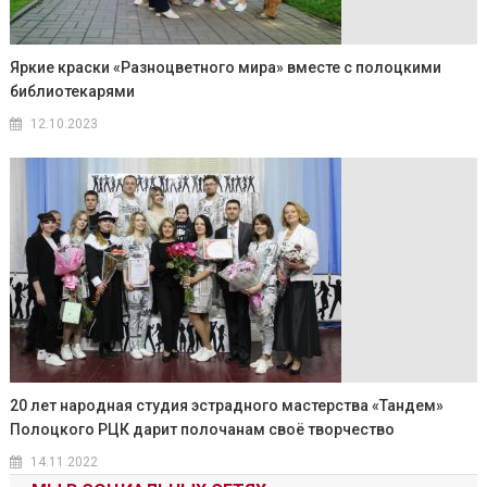
Яркие краски «Разноцветного мира» вместе с полоцкими
библиотекарями
12.10.2023
20 лет народная студия эстрадного мастерства «Тандем»
Полоцкого РЦК дарит полочанам своё творчество
14.11.2022