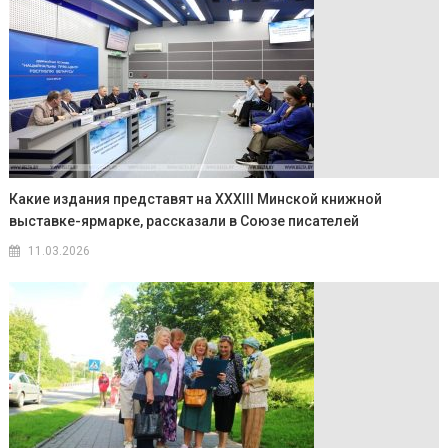
Какие издания представят на XXХIII Минской книжной
выставке-ярмарке, рассказали в Союзе писателей
11.03.2026