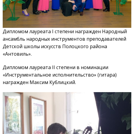
Дипломом лауреата I степени награжден Народный
ансамбль народных инструментов преподавателей
Детской школы искусств Полоцкого района
«Антовиль».
Дипломом лауреата II степени в номинации
«Инструментальное исполнительство» (гитара)
награжден Максим Кублицкий.