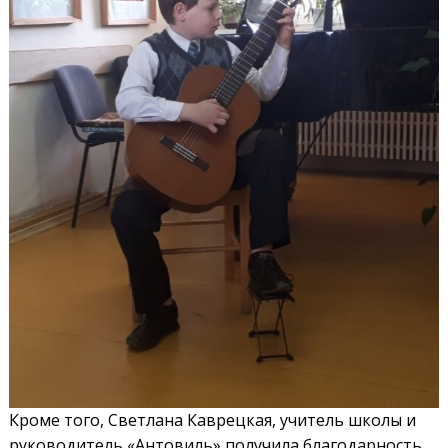
Кроме того, Светлана Каврецкая, учитель школы и
руководитель «Антовиль» получила благодарность