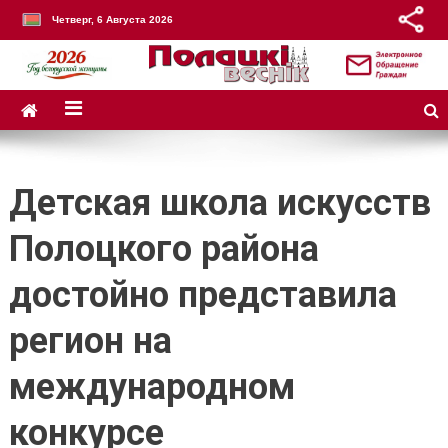
Четверг, 6 Августа 2026
Детская школа искусств
Полоцкого района
достойно представила
регион на
международном
конкурсе