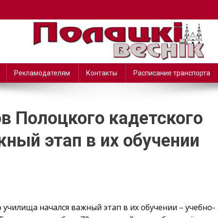
Рекламодателям
Контакты
Расписание транспорта
в Полоцкого кадетского
ный этап в их обучении
 училища начался важный этап в их обучении – учебно-