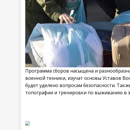
Программа сборов насыщена и разнообразна
военной техники, изучат основы Уставов Во
будет уделено вопросам безопасности. Такж
топографии и тренировки по выживанию в э