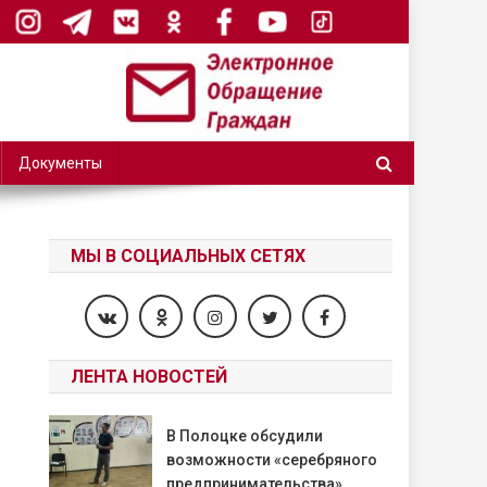
Документы
МЫ В СОЦИАЛЬНЫХ СЕТЯХ
ЛЕНТА НОВОСТЕЙ
В Полоцке обсудили
возможности «серебряного
предпринимательства»