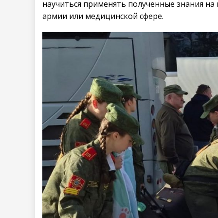
научиться применять полученные знания на 
армии или медицинской сфере.