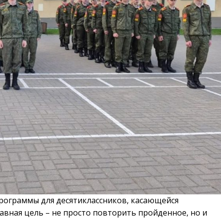
рограммы для десятиклассников, касающейся
вная цель – не просто повторить пройденное, но и