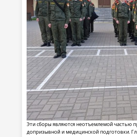
Эти сборы являются неотъемлемой частью п
допризывной и медицинской подготовки. Гла