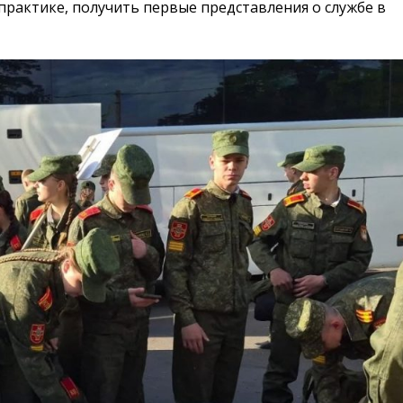
практике, получить первые представления о службе в