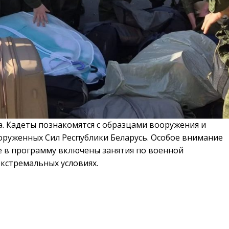
. Кадеты познакомятся с образцами вооружения и
оруженных Сил Республики Беларусь. Особое внимание
е в программу включены занятия по военной
кстремальных условиях.