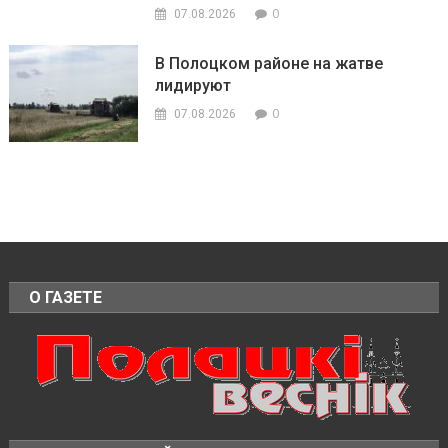
0
07.08.2026
В Полоцком районе на жатве
лидируют
0
07.08.2026
О ГАЗЕТЕ