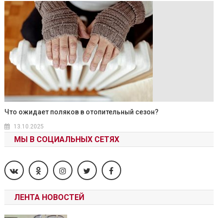
Что ожидает поляков в отопительный сезон?
13.10.2025
МЫ В СОЦИАЛЬНЫХ СЕТЯХ
ЛЕНТА НОВОСТЕЙ