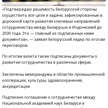
«Подтверждаю решимость белорусской стороны
осуществить все цели и задачи, зафиксированные в
дорожной карте развития ключевых направлений
сотрудничества между Беларусью и Индонезией до
2030 года. Это — главный из подписанных нами
документов», — заявил белорусский лидер по итогам
переговоров.
По итогам визита также подписаны документы о
развитии сотрудничества в различных сферах.
Заключены меморандумы в областях промышленной
кооперации, культуры, здравоохранения,
аккредитации.
Подписано соглашение о сотрудничестве между
Национальной академией наук Беларуси и