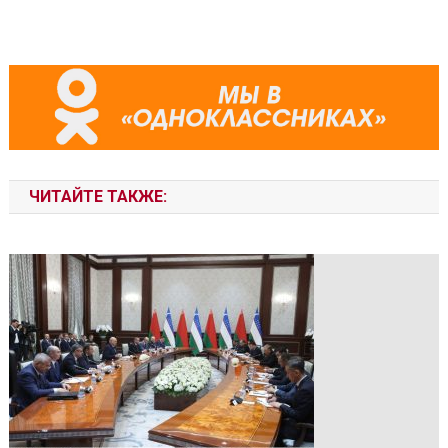
ЧИТАЙТЕ ТАКЖЕ: