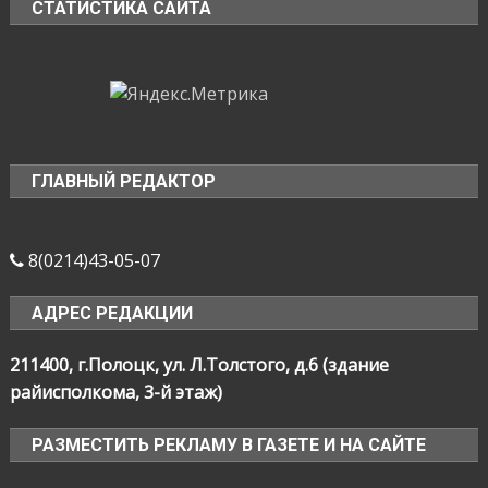
СТАТИСТИКА САЙТА
ГЛАВНЫЙ РЕДАКТОР
8(0214)43-05-07
АДРЕС РЕДАКЦИИ
211400, г.Полоцк, ул. Л.Толстого, д.6 (здание
райисполкома, 3-й этаж)
РАЗМЕСТИТЬ РЕКЛАМУ В ГАЗЕТЕ И НА САЙТЕ