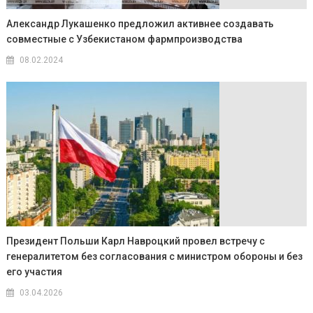
Александр Лукашенко предложил активнее создавать
совместные с Узбекистаном фармпроизводства
08.02.2024
Президент Польши Карл Навроцкий провел встречу с
генералитетом без согласования с министром обороны и без
его участия
03.04.2026