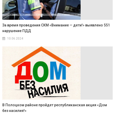
За время проведения СКМ «Внимание — дети!» выявлено 551
нарушение ПДД
10.06.2024
В Полоцком районе пройдет республиканская акция «Дом
без насилия!»