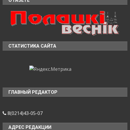
О ГАЗЕТЕ
СТАТИСТИКА САЙТА
ГЛАВНЫЙ РЕДАКТОР
8(0214)43-05-07
АДРЕС РЕДАКЦИИ