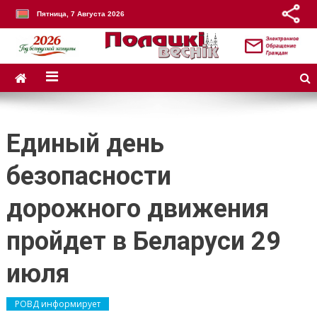
Пятница, 7 Августа 2026
Единый день
безопасности
дорожного движения
пройдет в Беларуси 29
июля
РОВД информирует