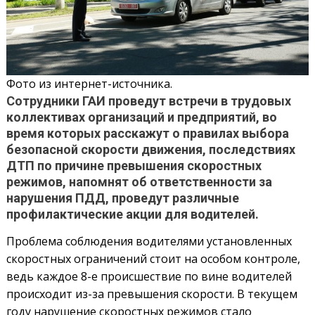
Фото из интернет-источника.
Сотрудники ГАИ проведут встречи в трудовых
коллективах организаций и предприятий, во
время которых расскажут о правилах выбора
безопасной скорости движения, последствиях
ДТП по причине превышения скоростных
режимов, напомнят об ответственности за
нарушения ПДД, проведут различные
профилактические акции для водителей.
Проблема соблюдения водителями установленных
скоростных ограничений стоит на особом контроле,
ведь каждое 8-е происшествие по вине водителей
происходит из-за превышения скорости. В текущем
году нарушение скоростных режимов стало