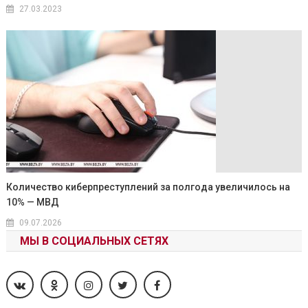
27.03.2023
Количество киберпреступлений за полгода увеличилось на
10% — МВД
09.07.2026
МЫ В СОЦИАЛЬНЫХ СЕТЯХ