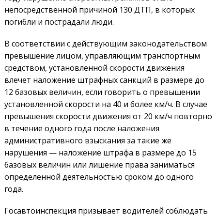
непосредственной причиной 130 ДТП, в которых
погибли и пострадали люди.
В соответствии с действующим законодательством
превышение лицом, управляющим транспортным
средством, установленной скорости движения
влечет наложение штрафных санкций в размере до
12 базовых величин, если говорить о превышении
установленной скорости на 40 и более км/ч. В случае
превышения скорости движения от 20 км/ч повторно
в течение одного года после наложения
административного взыскания за такие же
нарушения — наложение штрафа в размере до 15
базовых величин или лишение права заниматься
определенной деятельностью сроком до одного
года.
Госавтоинспекция призывает водителей соблюдать