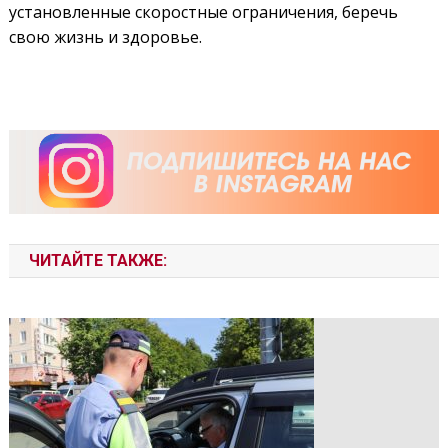
установленные скоростные ограничения, беречь
свою жизнь и здоровье.
ЧИТАЙТЕ ТАКЖЕ: