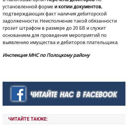
установленной форме
и копии документов
,
подтверждающих факт наличия дебиторской
задолженности. Неисполнение такой обязанности
грозит штрафом в размере до 20 БВ и служит
основанием для проведения мероприятий по
выявлению имущества и дебиторов плательщика.
Инспекция МНС по Полоцкому району
ЧИТАЙТЕ ТАКЖЕ: