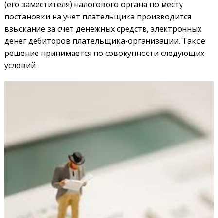
(его заместителя) налогового органа по месту
постановки на учет плательщика производится
взыскание за счет денежных средств, электронных
денег дебиторов плательщика-организации. Такое
решение принимается по совокупности следующих
условий: