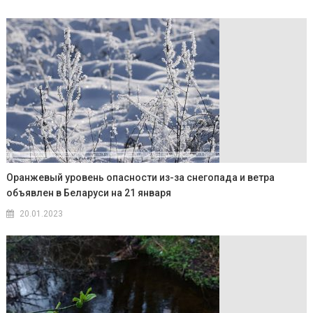
Оранжевый уровень опасности из-за снегопада и ветра
объявлен в Беларуси на 21 января
20.01.2023