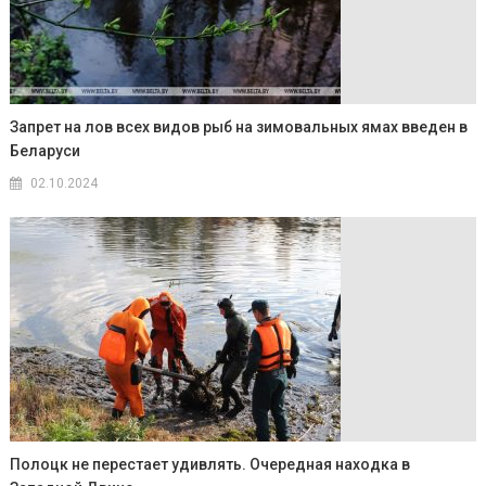
Запрет на лов всех видов рыб на зимовальных ямах введен в
Беларуси
02.10.2024
Полоцк не перестает удивлять. Очередная находка в