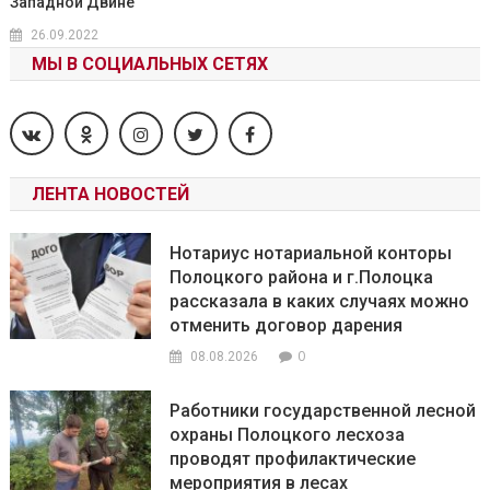
Западной Двине
26.09.2022
МЫ В СОЦИАЛЬНЫХ СЕТЯХ
ЛЕНТА НОВОСТЕЙ
Нотариус нотариальной конторы
Полоцкого района и г.Полоцка
рассказала в каких случаях можно
отменить договор дарения
0
08.08.2026
Работники государственной лесной
охраны Полоцкого лесхоза
проводят профилактические
мероприятия в лесах