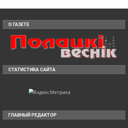
О ГАЗЕТЕ
СТАТИСТИКА САЙТА
ГЛАВНЫЙ РЕДАКТОР