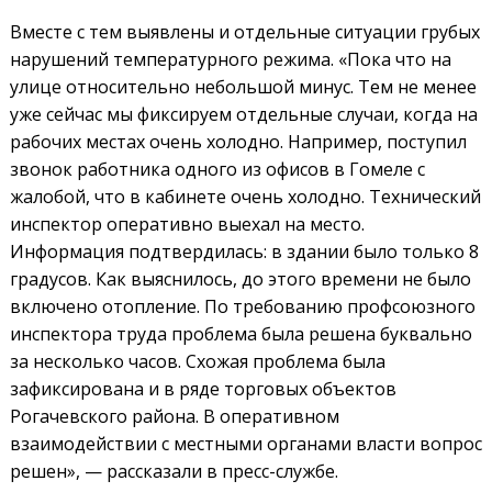
Вместе с тем выявлены и отдельные ситуации грубых
нарушений температурного режима. «Пока что на
улице относительно небольшой минус. Тем не менее
уже сейчас мы фиксируем отдельные случаи, когда на
рабочих местах очень холодно. Например, поступил
звонок работника одного из офисов в Гомеле с
жалобой, что в кабинете очень холодно. Технический
инспектор оперативно выехал на место.
Информация подтвердилась: в здании было только 8
градусов. Как выяснилось, до этого времени не было
включено отопление. По требованию профсоюзного
инспектора труда проблема была решена буквально
за несколько часов. Схожая проблема была
зафиксирована и в ряде торговых объектов
Рогачевского района. В оперативном
взаимодействии с местными органами власти вопрос
решен», — рассказали в пресс-службе.