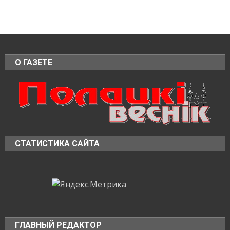
О ГАЗЕТЕ
СТАТИСТИКА САЙТА
ГЛАВНЫЙ РЕДАКТОР