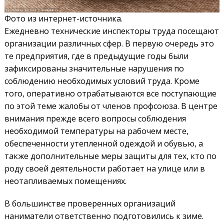
Фото из интернет-источника.
Ежедневно технические инспекторы труда посещают
организации различных сфер. В первую очередь это
те предприятия, где в предыдущие годы были
зафиксированы значительные нарушения по
соблюдению необходимых условий труда. Кроме
того, оперативно отрабатываются все поступающие
по этой теме жалобы от членов профсоюза. В центре
внимания прежде всего вопросы соблюдения
необходимой температуры на рабочем месте,
обеспеченности утепленной одеждой и обувью, а
также дополнительные меры защиты для тех, кто по
роду своей деятельности работает на улице или в
неотапливаемых помещениях.
В большинстве проверенных организаций
наниматели ответственно подготовились к зиме.