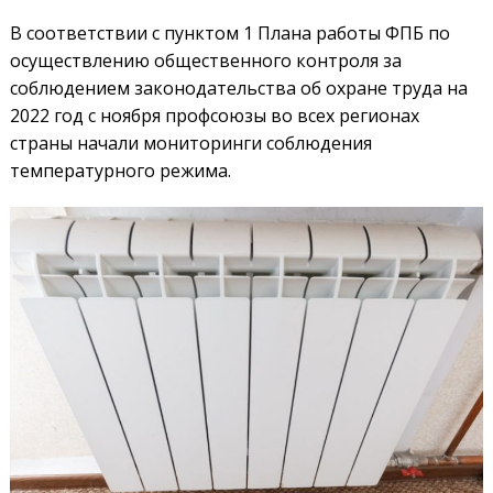
В соответствии с пунктом 1 Плана работы ФПБ по
осуществлению общественного контроля за
соблюдением законодательства об охране труда на
2022 год с ноября профсоюзы во всех регионах
страны начали мониторинги соблюдения
температурного режима.