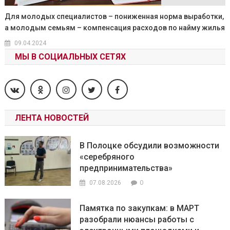
Для молодых специалистов – пониженная норма выработки,
а молодым семьям – компенсация расходов по найму жилья
09.04.2024
МЫ В СОЦИАЛЬНЫХ СЕТЯХ
ЛЕНТА НОВОСТЕЙ
В Полоцке обсудили возможности
«серебряного
предпринимательства»
0
07.08.2026
Памятка по закупкам: в МАРТ
разобрали нюансы работы с