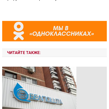
ЧИТАЙТЕ ТАКЖЕ: