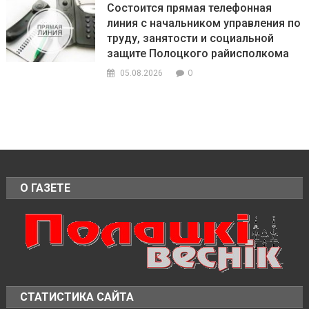
Состоится прямая телефонная
линия с начальником управления по
труду, занятости и социальной
защите Полоцкого райисполкома
0
05.08.2026
О ГАЗЕТЕ
СТАТИСТИКА САЙТА