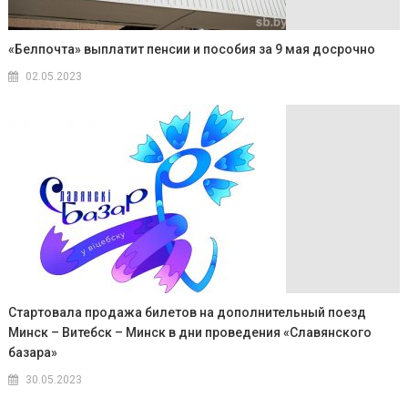
«Белпочта» выплатит пенсии и пособия за 9 мая досрочно
02.05.2023
Стартовала продажа билетов на дополнительный поезд
Минск – Витебск – Минск в дни проведения «Славянского
базара»
30.05.2023