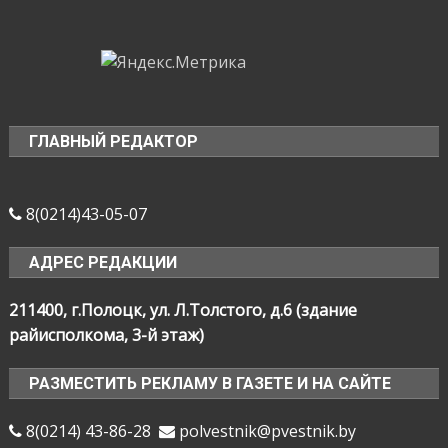
ГЛАВНЫЙ РЕДАКТОР
8(0214)43-05-07
АДРЕС РЕДАКЦИИ
211400, г.Полоцк, ул. Л.Толстого, д.6 (здание
райисполкома, 3-й этаж)
РАЗМЕСТИТЬ РЕКЛАМУ В ГАЗЕТЕ И НА САЙТЕ
8(0214) 43-86-28
polvestnik@pvestnik.by