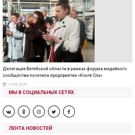
Делегация Витебской области в рамках форума медийного
сообщества посетила предприятие «Конте Спа»
14.05.2026
МЫ В СОЦИАЛЬНЫХ СЕТЯХ
ЛЕНТА НОВОСТЕЙ