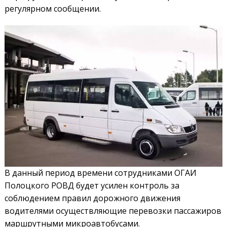
регулярном сообщении.
В данный период времени сотрудниками ОГАИ
Полоцкого РОВД будет усилен контроль за
соблюдением правил дорожного движения
водителями осуществляющие перевозки пассажиров
маршрутными микроавтобусами.