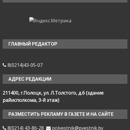
ГЛАВНЫЙ РЕДАКТОР
8(0214)43-05-07
АДРЕС РЕДАКЦИИ
211400, г.Полоцк, ул. Л.Толстого, д.6 (здание
райисполкома, 3-й этаж)
РАЗМЕСТИТЬ РЕКЛАМУ В ГАЗЕТЕ И НА САЙТЕ
8(0214) 43-86-28
polvestnik@pvestnik.by