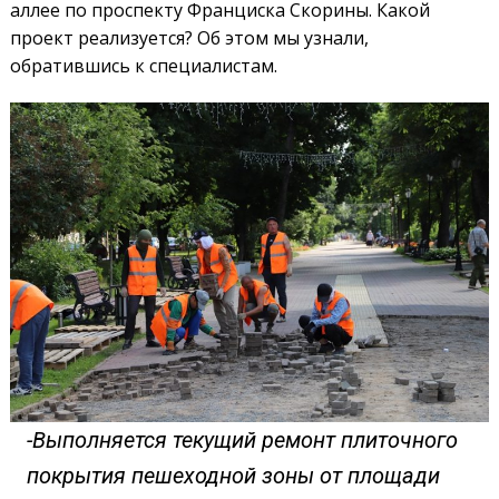
аллее по проспекту Франциска Скорины. Какой
проект реализуется? Об этом мы узнали,
обратившись к специалистам.
-Выполняется текущий ремонт плиточного
покрытия пешеходной зоны от площади