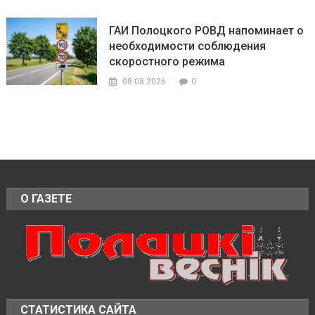
ГАИ Полоцкого РОВД напоминает о
необходимости соблюдения
скоростного режима
0
08.08.2026
О ГАЗЕТЕ
СТАТИСТИКА САЙТА