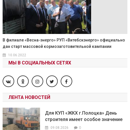
В филиале «Весна-энерго» РУП «Витебскэнерго» официально
дан старт массовой кормозаготовительной кампании
10.06.2022
МЫ В СОЦИАЛЬНЫХ СЕТЯХ
ЛЕНТА НОВОСТЕЙ
Для КУП «ЖКХ г.Полоцка» День
строителя имеет особое значение
0
09.08.2026