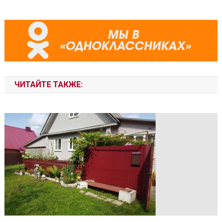
ЧИТАЙТЕ ТАКЖЕ: