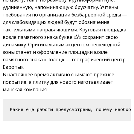
удлиненную, напоминающую брусчатку. Учтены
требования по организации безбарьерной среды —
для слабовидящих людей будут обозначения
тактильными направляющими. Круговая площадка
возле памятного знака букве «Ў» сохранит свою
динамику. Оригинальным акцентом пешеходной
зоны станет и оформление площадки возле
памятного знака «Полоцк — географический центр
Европы».
В настоящее время активно снимают прежнее
покрытие, а плитку для нового изготавливает
минская компания.
Какие еще работы предусмотрены, почему необход