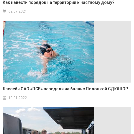
Как навести порядок на территории к частному дому?
02.07.2021
Бассейн ОАО «ПСВ» передали на баланс Полоцкой СДЮШОР
10.01.2022