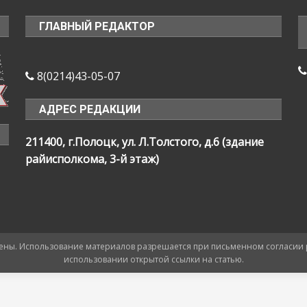
ГЛАВНЫЙ РЕДАКТОР
8(0214)43-05-07
АДРЕС РЕДАКЦИИ
211400, г.Полоцк, ул. Л.Толстого, д.6 (здание
райисполкома, 3-й этаж)
ищены. Использование материалов разрешается при письменном согласии
использовании открытой ссылки на статью.