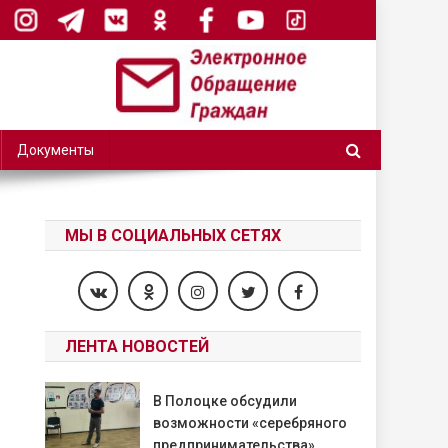
Документы
МЫ В СОЦИАЛЬНЫХ СЕТЯХ
ЛЕНТА НОВОСТЕЙ
В Полоцке обсудили
возможности «серебряного
предпринимательства»