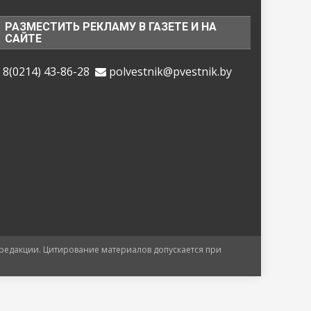
РАЗМЕСТИТЬ РЕКЛАМУ В ГАЗЕТЕ И НА
САЙТЕ
8(0214) 43-86-28
polvestnik@pvestnik.by
 редакции. Цитирование материалов допускается при