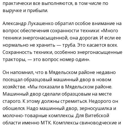
практически все выполняются, в том числе по
выручке и прибыли.
Александр Лукашенко обратил особое внимание на
вопрос обеспечения сохранности техники: «Много
техники энергонасыщенной, она дорогая. И если ее
нормально не хранить — труба. Это касается всех.
Сохранность техники, особенно энергонасыщенные
тракторы, — это вопрос номер один».
Он напомнил, что в Мядельском районе недавно
посещал образцовый машинный двор в новом
хозяйстве. «Мы показали в Мядельском районе.
Машинный двор сделали образцовым на месте
старого. К этому должны стремиться. Недорого он
обошелся. Надо машинный двор, зерносушилка и
молочно-товарные комплексы. Для Витебской
области именно МТК. Комплексы свиноводческие и