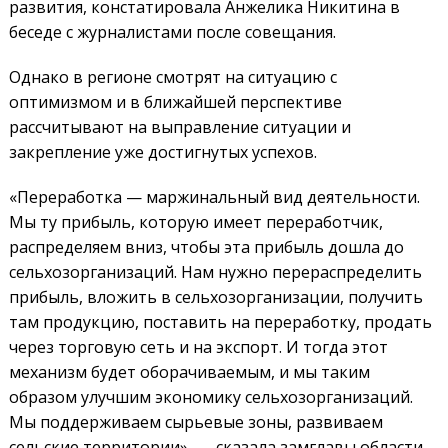
развития, констатировала Анжелика Никитина в
беседе с журналистами после совещания.
Однако в регионе смотрят на ситуацию с
оптимизмом и в ближайшей перспективе
рассчитывают на выправление ситуации и
закрепление уже достигнутых успехов.
«Переработка — маржинальный вид деятельности.
Мы ту прибыль, которую имеет переработчик,
распределяем вниз, чтобы эта прибыль дошла до
сельхозорганизаций. Нам нужно перераспределить
прибыль, вложить в сельхозорганизации, получить
там продукцию, поставить на переработку, продать
через торговую сеть и на экспорт. И тогда этот
механизм будет оборачиваемым, и мы таким
образом улучшим экономику сельхозорганизаций.
Мы поддерживаем сырьевые зоны, развиваем
сельские территории», — сказала замглавы области.