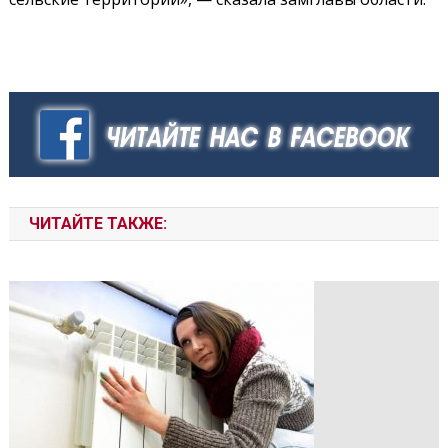
ЧИТАЙТЕ ТАКЖЕ: