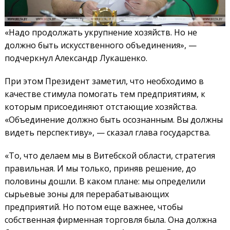
«Надо продолжать укрупнение хозяйств. Но не
должно быть искусственного объединения», —
подчеркнул Александр Лукашенко.
При этом Президент заметил, что необходимо в
качестве стимула помогать тем предприятиям, к
которым присоединяют отстающие хозяйства.
«Объединение должно быть осознанным. Вы должны
видеть перспективу», — сказал глава государства.
«То, что делаем мы в Витебской области, стратегия
правильная. И мы только, приняв решение, до
половины дошли. В каком плане: мы определили
сырьевые зоны для перерабатывающих
предприятий. Но потом еще важнее, чтобы
собственная фирменная торговля была. Она должна