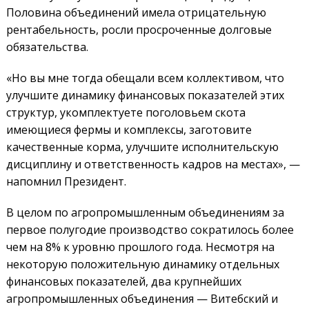
Половина объединений имела отрицательную
рентабельность, росли просроченные долговые
обязательства.
«Но вы мне тогда обещали всем коллективом, что
улучшите динамику финансовых показателей этих
структур, укомплектуете поголовьем скота
имеющиеся фермы и комплексы, заготовите
качественные корма, улучшите исполнительскую
дисциплину и ответственность кадров на местах», —
напомнил Президент.
В целом по агропромышленным объединениям за
первое полугодие производство сократилось более
чем на 8% к уровню прошлого года. Несмотря на
некоторую положительную динамику отдельных
финансовых показателей, два крупнейших
агропромышленных объединения — Витебский и