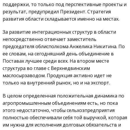
поддержки, то только под перспективные проекты и
результат, предупредил Президент. Стратегия
развития области складывается именно на местах.
За развитие интеграционных структур в области
непосредственно отвечает заместитель
председателя облисполкома Анжелика Никитина. По
ее словам, на сегодняшний день объединение в
Поставах лучшее среди всех. На втором месте
структура во главе с Верхнедвинским
маслосырзаводом. Продукция активно идет не
только на внутренний рынок, но и на экспорт.
В целом определенная положительная динамика по
агропромышленным объединениям есть, но пока
этого недостаточно, чтобы сельхозпредприятия
полностью обеспечивали себя той выручкой, которая
им нужна для исполнения долговых обязательств и