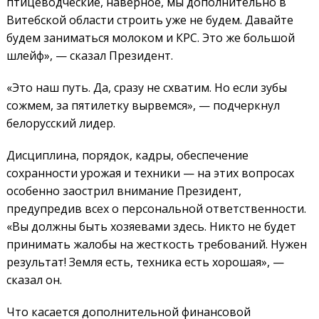
птицеводческие, наверное, мы дополнительно в
Витебской области строить уже не будем. Давайте
будем заниматься молоком и КРС. Это же большой
шлейф», — сказал Президент.
«Это наш путь. Да, сразу не схватим. Но если зубы
сожмем, за пятилетку вырвемся», — подчеркнул
белорусский лидер.
Дисциплина, порядок, кадры, обеспечение
сохранности урожая и техники — на этих вопросах
особенно заострил внимание Президент,
предупредив всех о персональной ответственности.
«Вы должны быть хозяевами здесь. Никто не будет
принимать жалобы на жесткость требований. Нужен
результат! Земля есть, техника есть хорошая», —
сказал он.
Что касается дополнительной финансовой