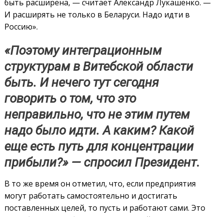
быть расширена, — считает Александр Лукашенко. —
И расширять не только в Беларуси. Надо идти в
Россию».
«Поэтому интеграционным
структурам в Витебской области
быть. И нечего тут сегодня
говорить о том, что это
неправильно, что не этим путем
надо было идти. А каким? Какой
еще есть путь для концентрации
прибыли?» — спросил Президент.
В то же время он отметил, что, если предприятия
могут работать самостоятельно и достигать
поставленных целей, то пусть и работают сами. Это