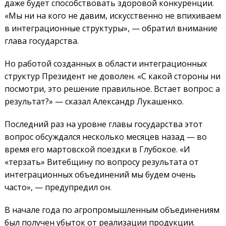
даже будет способствовать здоровой конкуренции.
«Мы ни на кого не давим, искусственно не впихиваем
в интеграционные структуры», — обратил внимание
глава государства.
Но работой созданных в области интеграционных
структур Президент не доволен. «С какой стороны ни
посмотри, это решение правильное. Встает вопрос: а
результат?» — сказал Александр Лукашенко.
Последний раз на уровне главы государства этот
вопрос обсуждался несколько месяцев назад — во
время его мартовской поездки в Глубокое. «И
«терзать» Витебщину по вопросу результата от
интеграционных объединений мы будем очень
часто», — предупредил он.
В начале года по агропромышленным объединениям
был получен убыток от реализации продукции.