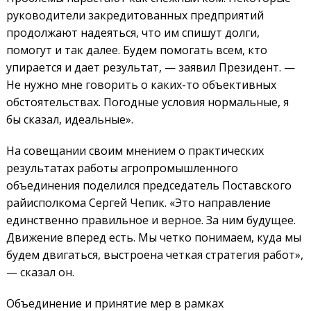
руководители закредитованных предприятий
продолжают надеяться, что им спишут долги,
помогут и так далее. Будем помогать всем, кто
упирается и дает результат, — заявил Президент. —
Не нужно мне говорить о каких-то объективных
обстоятельствах. Погодные условия нормальные, я
бы сказал, идеальные».
На совещании своим мнением о практических
результатах работы агропромышленного
объединения поделился председатель Поставского
райисполкома Сергей Чепик. «Это направление
единственно правильное и верное. За ним будущее.
Движение вперед есть. Мы четко понимаем, куда мы
будем двигаться, выстроена четкая стратегия работ»,
— сказал он.
Объединение и принятие мер в рамках