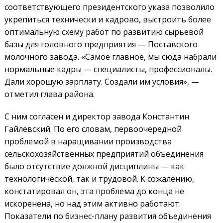
соответствующего президентского указа позволило
укрепиться технически и кадрово, выстроить более
оптимальную схему работ по развитию сырьевой
базы для головного предприятия — Поставского
молочного завода. «Самое главное, мы сюда набрали
нормальные кадры — специалисты, профессионалы.
Дали хорошую зарплату. Создали им условия», —
отметил глава района.
С ним согласен и директор завода Константин
Гайлевский. По его словам, первоочередной
проблемой в наращивании производства
сельскохозяйственных предприятий объединения
было отсутствие должной дисциплины — как
технологической, так и трудовой. К сожалению,
констатировал он, эта проблема до конца не
искоренена, но над этим активно работают.
Показатели по бизнес-плану развития объединения