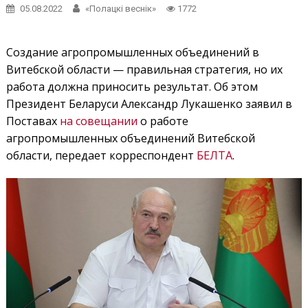
05.08.2022
«Полацкі веснік»
1772
Создание агропромышленных объединений в
Витебской области — правильная стратегия, но их
работа должна приносить результат. Об этом
Президент Беларуси Александр Лукашенко заявил в
Поставах
на совещании
о работе
агропромышленных объединений Витебской
области, передает корреспондент
БЕЛТА
.