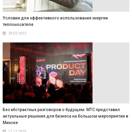
Условия для эффективного использования энергии
теплоносителя
28.02.2022
Без абстрактных разговоров о будущем: МТС представил
актуальные решения для бизнеса на большом мероприятии в
Минске
17.12.2025