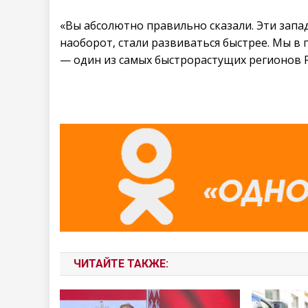
«Вы абсолютно правильно сказали. Эти запа
наоборот, стали развиваться быстрее. Мы в 
— один из самых быстрорастущих регионов Р
ЧИТАЙТЕ ТАКЖЕ: