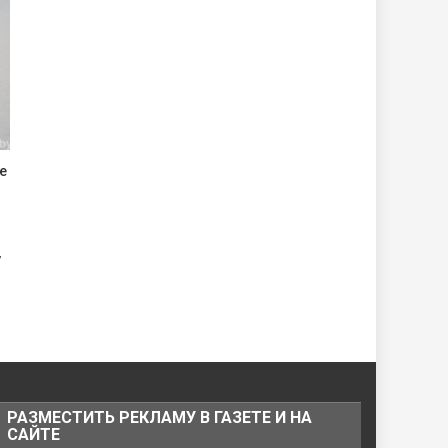
е
у
РАЗМЕСТИТЬ РЕКЛАМУ В ГАЗЕТЕ И НА
САЙТЕ