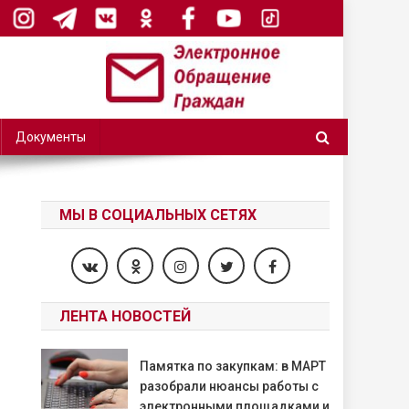
Документы
МЫ В СОЦИАЛЬНЫХ СЕТЯХ
ЛЕНТА НОВОСТЕЙ
Памятка по закупкам: в МАРТ
разобрали нюансы работы с
электронными площадками и