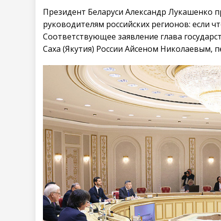
Президент Беларуси Александр Лукашенко 
руководителям российских регионов: если чт
Соответствующее заявление глава государств
Саха (Якутия) России Айсеном Николаевым, 