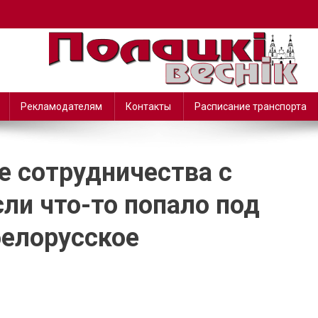
Рекламодателям
Контакты
Расписание транспорта
е сотрудничества с
сли что-то попало под
белорусское