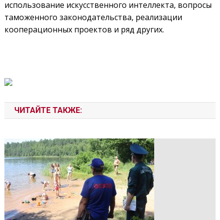
использование искусственного интеллекта, вопросы
таможенного законодательства, реализации
кооперационных проектов и ряд других.
ЧИТАЙТЕ ТАКЖЕ: