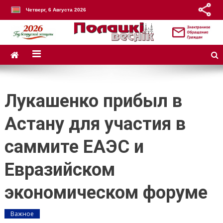
Четверг, 6 Августа 2026
Лукашенко прибыл в
Астану для участия в
саммите ЕАЭС и
Евразийском
экономическом форуме
Важное