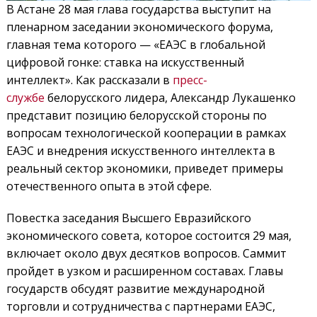
В Астане 28 мая глава государства выступит на
пленарном заседании экономического форума,
главная тема которого — «ЕАЭС в глобальной
цифровой гонке: ставка на искусственный
интеллект». Как рассказали в
пресс-
службе
белорусского лидера, Александр Лукашенко
представит позицию белорусской стороны по
вопросам технологической кооперации в рамках
ЕАЭС и внедрения искусственного интеллекта в
реальный сектор экономики, приведет примеры
отечественного опыта в этой сфере.
Повестка заседания Высшего Евразийского
экономического совета, которое состоится 29 мая,
включает около двух десятков вопросов. Саммит
пройдет в узком и расширенном составах. Главы
государств обсудят развитие международной
торговли и сотрудничества с партнерами ЕАЭС,