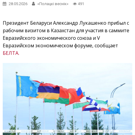
28.05.2026
«Полацкі веснік»
491
Президент Беларуси Александр Лукашенко прибыл с
рабочим визитом в Казахстан для участия в саммите
Евразийского экономического союза и V
Евразийском экономическом форуме, сообщает
БЕЛТА.