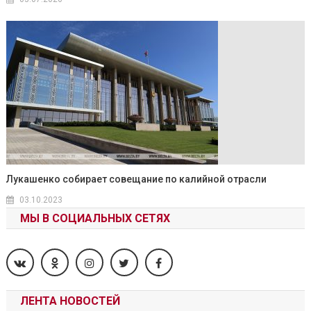
Лукашенко собирает совещание по калийной отрасли
03.10.2023
МЫ В СОЦИАЛЬНЫХ СЕТЯХ
ЛЕНТА НОВОСТЕЙ