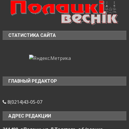
СТАТИСТИКА САЙТА
ГЛАВНЫЙ РЕДАКТОР
8(0214)43-05-07
АДРЕС РЕДАКЦИИ