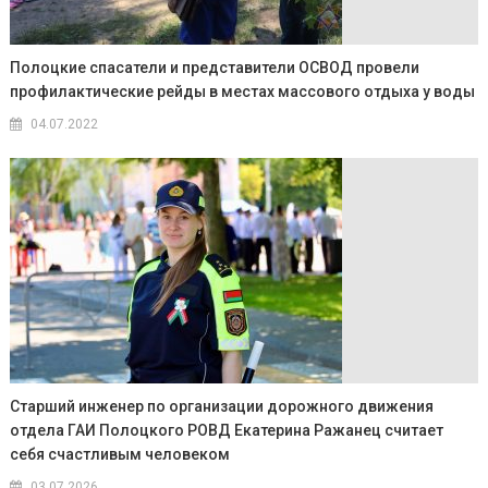
Полоцкие спасатели и представители ОСВОД провели
профилактические рейды в местах массового отдыха у воды
04.07.2022
Старший инженер по организации дорожного движения
отдела ГАИ Полоцкого РОВД Екатерина Ражанец считает
себя счастливым человеком
03.07.2026