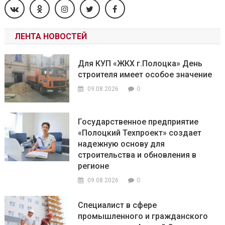
ЛЕНТА НОВОСТЕЙ
Для КУП «ЖКХ г.Полоцка» День
строителя имеет особое значение
0
09.08.2026
Государственное предприятие
«Полоцкий Техпроект» создает
надежную основу для
строительства и обновления в
регионе
0
09.08.2026
Специалист в сфере
промышленного и гражданского