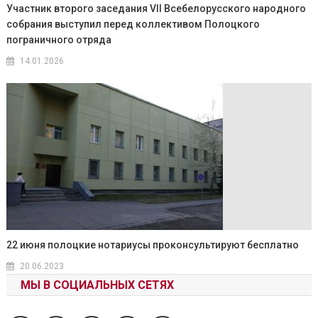
Участник второго заседания VII Всебелорусского народного
собрания выступил перед коллективом Полоцкого
пограничного отряда
14.01.2026
22 июня полоцкие нотариусы проконсультируют бесплатно
20.06.2023
МЫ В СОЦИАЛЬНЫХ СЕТЯХ