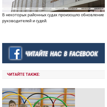
В некоторых районных судах произошло обновление
руководителей и судей.
ЧИТАЙТЕ ТАКЖЕ: