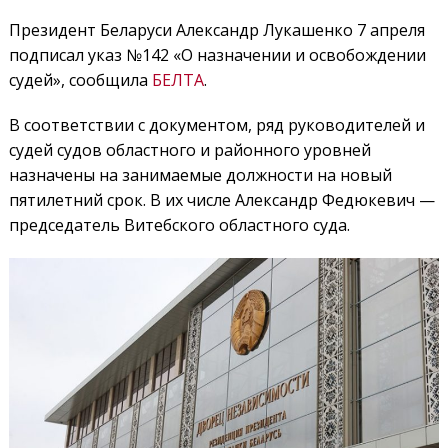
Президент Беларуси Александр Лукашенко 7 апреля
подписал указ №142 «О назначении и освобождении
судей», сообщила
БЕЛТА
.
В соответствии с документом, ряд руководителей и
судей судов областного и районного уровней
назначены на занимаемые должности на новый
пятилетний срок. В их числе Александр Федюкевич —
председатель Витебского областного суда.