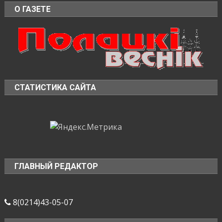
О ГАЗЕТЕ
СТАТИСТИКА САЙТА
ГЛАВНЫЙ РЕДАКТОР
8(0214)43-05-07