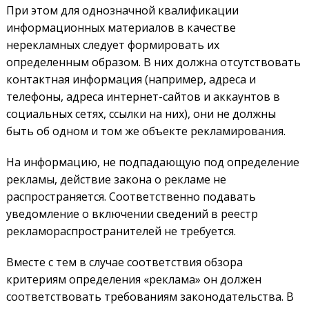
При этом для однозначной квалификации
информационных материалов в качестве
нерекламных следует формировать их
определенным образом. В них должна отсутствовать
контактная информация (например, адреса и
телефоны, адреса интернет-сайтов и аккаунтов в
социальных сетях, ссылки на них), они не должны
быть об одном и том же объекте рекламирования.
На информацию, не подпадающую под определение
рекламы, действие закона о рекламе не
распространяется. Соответственно подавать
уведомление о включении сведений в реестр
рекламораспространителей не требуется.
Вместе с тем в случае соответствия обзора
критериям определения «реклама» он должен
соответствовать требованиям законодательства. В