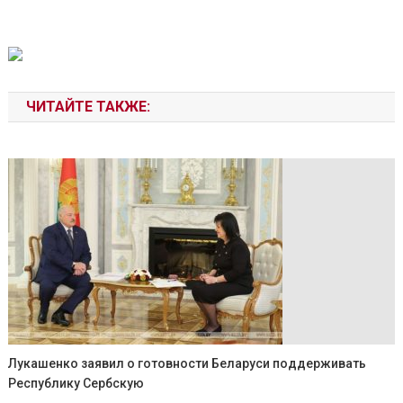
ЧИТАЙТЕ ТАКЖЕ:
Лукашенко заявил о готовности Беларуси поддерживать
Республику Сербскую