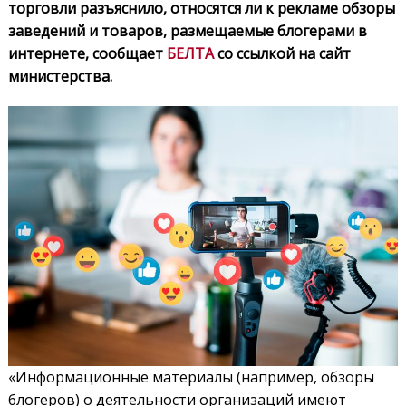
торговли разъяснило, относятся ли к рекламе обзоры
заведений и товаров, размещаемые блогерами в
интернете, сообщает
БЕЛТА
со ссылкой на сайт
министерства.
«Информационные материалы (например, обзоры
блогеров) о деятельности организаций имеют