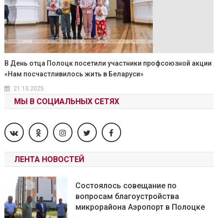
В День отца Полоцк посетили участники профсоюзной акции
«Нам посчастливилось жить в Беларуси»
21.10.2025
МЫ В СОЦИАЛЬНЫХ СЕТЯХ
ЛЕНТА НОВОСТЕЙ
Состоялось совещание по
вопросам благоустройства
микрорайона Аэропорт в Полоцке