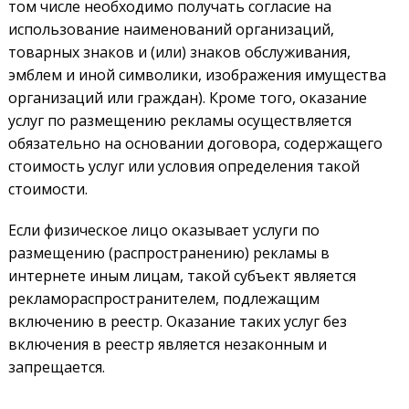
том числе необходимо получать согласие на
использование наименований организаций,
товарных знаков и (или) знаков обслуживания,
эмблем и иной символики, изображения имущества
организаций или граждан). Кроме того, оказание
услуг по размещению рекламы осуществляется
обязательно на основании договора, содержащего
стоимость услуг или условия определения такой
стоимости.
Если физическое лицо оказывает услуги по
размещению (распространению) рекламы в
интернете иным лицам, такой субъект является
рекламораспространителем, подлежащим
включению в реестр. Оказание таких услуг без
включения в реестр является незаконным и
запрещается.