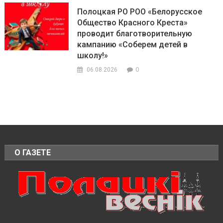
Полоцкая РО РОО «Белорусское
Общество Красного Креста»
проводит благотворительную
кампанию «Соберем детей в
школу!»
0
06.08.2026
О ГАЗЕТЕ