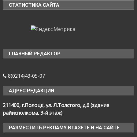
СТАТИСТИКА САЙТА
ГЛАВНЫЙ РЕДАКТОР
8(0214)43-05-07
АДРЕС РЕДАКЦИИ
211400, г.Полоцк, ул. Л.Толстого, д.6 (здание
райисполкома, 3-й этаж)
РАЗМЕСТИТЬ РЕКЛАМУ В ГАЗЕТЕ И НА САЙТЕ