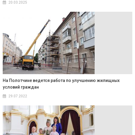
20.03.2025
На Полотчине ведется работа по улучшению жилищных
условий граждан
29.07.2022