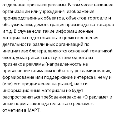
отдельные признаки рекламы. В том числе название
организации или учреждения, изображения
производственных объектов, объектов торговли и
обслуживания, демонстрация производства товаров
и т.д. В случае если такие информационные
материалы подготовлены в целях освещения
деятельности различных организаций по
инициативе блогера, являются основной тематикой
блога, усматривается отсутствие одного из
признаков рекламы (направленность на
привлечение внимания к объекту рекламирования,
формирование или поддержание интереса к нему и
(или) его продвижение на рынке), на эти
информационные материалы не будут
распространяться требования закона «О рекламе» и
иные нормы законодательства о рекламе», —
отметили в МАРТ.