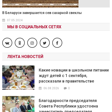
В Беларуси завершается сев сахарной свеклы
07.05.2024
МЫ В СОЦИАЛЬНЫХ СЕТЯХ
ЛЕНТА НОВОСТЕЙ
Какие новации в школьном питании
ждут детей с 1 сентября,
рассказали в правительстве
0
06.08.2026
Благодарности председателя
Совета Республики удостоена
заместитель председателя