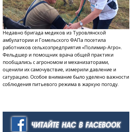
Недавно бригада медиков из Туровлянской
амбулатории и Гомельского ФАПа посетила
работников сельхозпредприятия «Полимир-Агро».
Фельдшер и помощник врача общей практики
пообщались с агрономом и механизаторами,
оценили их самочувствие, измерили давление и
сатурацию. Особое внимание было уделено важности
соблюдения питьевого режима в жаркую погоду.