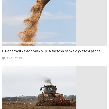
В Беларуси намолочено 8,6 млн тонн зерна с учетом рапса
17.10.2023