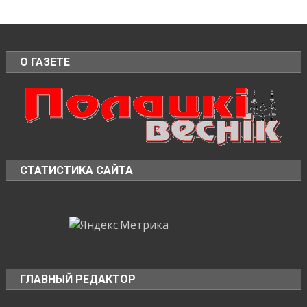
О ГАЗЕТЕ
СТАТИСТИКА САЙТА
ГЛАВНЫЙ РЕДАКТОР