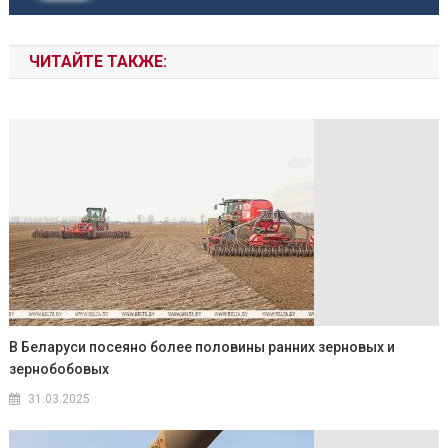
ЧИТАЙТЕ ТАКЖЕ:
В Беларуси посеяно более половины ранних зерновых и
зернобобовых
31.03.2025