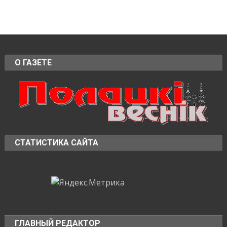
О ГАЗЕТЕ
СТАТИСТИКА САЙТА
ГЛАВНЫЙ РЕДАКТОР