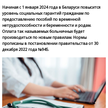
Начиная с 1 января 2024 года в Беларуси повысится
уровень социальных гарантий гражданам по
предоставлению пособий по временной
нетрудоспособности и беременности и родам.
Оплата так называемых больничных будет
производиться по новым правилам. Нормы
прописаны в постановлении правительства от 30
декабря 2022 года №945.