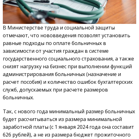
В Министерстве труда и социальной защиты
отмечают, что нововведения позволят установить
равные подходы по оплате больничных в
зависимости от участия граждан в системе
государственного социального страхования, а также
снизят нагрузку на бизнес при выполнении функций
администрирования больничных (назначение и
расчет пособия) и количество ошибок бухгалтерских
служб, допускаемых при расчете размеров
больничных.
Так, с нового года минимальный размер больничных
будет рассчитываться из размера минимальной
заработной платы (с 1 января 2024 года она составит
626 рублей), а не из размера бюджет прожиточного