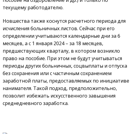
текущему работодателю.
Новшества также коснутся расчетного периода для
исчисления больничных листов. Сейчас при его
определении учитываются календарные дни за 6
месяцев, а с 1 января 2024 – за 18 месяцев,
предшествующих кварталу, в котором возникло
право на пособие. При этом не будут учитываться
периоды других больничных, соцвыплаты и отпуска
без сохранения или с частичным сохранением
заработной платы, предоставляемых по инициативе
нанимателя. Такой подход, предположительно,
позволит избежать искусственного завышения
среднедневного заработка.