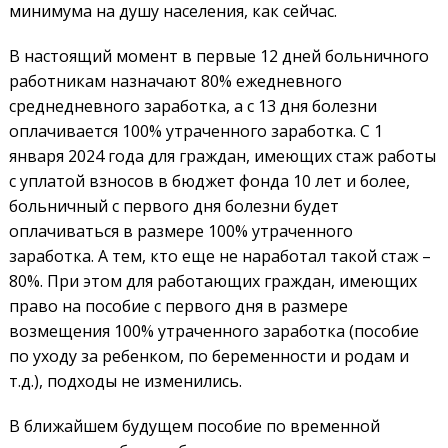
минимума на душу населения, как сейчас.
В настоящий момент в первые 12 дней больничного
работникам назначают 80% ежедневного
среднедневного заработка, а с 13 дня болезни
оплачивается 100% утраченного заработка. С 1
января 2024 года для граждан, имеющих стаж работы
с уплатой взносов в бюджет фонда 10 лет и более,
больничный с первого дня болезни будет
оплачиваться в размере 100% утраченного
заработка. А тем, кто еще не наработал такой стаж –
80%. При этом для работающих граждан, имеющих
право на пособие с первого дня в размере
возмещения 100% утраченного заработка (пособие
по уходу за ребенком, по беременности и родам и
т.д.), подходы не изменились.
В ближайшем будущем пособие по временной