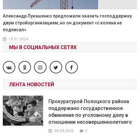
Александр Лукашенко предложили оказать господдержку
двум стройорганизациям, но он документ «с колена не
подписал»
18.01.2024
МЫ В СОЦИАЛЬНЫХ СЕТЯХ
ЛЕНТА НОВОСТЕЙ
Прокуратурой Полоцкого района
поддержано государственное
обвинение по уголовному делу в
отношении несовершеннолетнего
0
08.08.2026