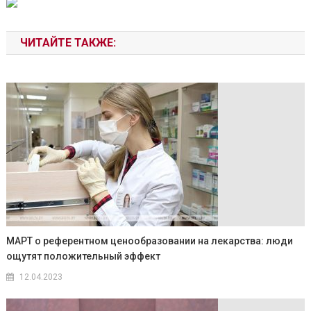
ЧИТАЙТЕ ТАКЖЕ:
МАРТ о референтном ценообразовании на лекарства: люди
ощутят положительный эффект
12.04.2023