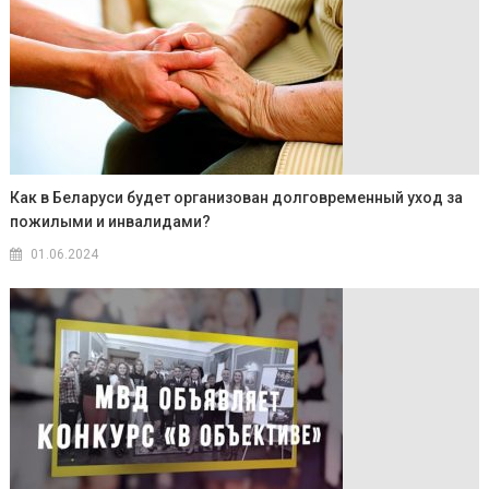
Как в Беларуси будет организован долговременный уход за
пожилыми и инвалидами?
01.06.2024