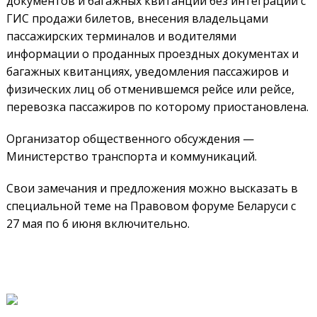
документов и багажных квитанций без интеграции с
ГИС продажи билетов, внесения владельцами
пассажирских терминалов и водителями
информации о проданных проездных документах и
багажных квитанциях, уведомления пассажиров и
физических лиц об отменившемся рейсе или рейсе,
перевозка пассажиров по которому приостановлена.
Организатор общественного обсуждения —
Министерство транспорта и коммуникаций.
Свои замечания и предложения можно высказать в
специальной теме на Правовом форуме Беларуси с
27 мая по 6 июня включительно.