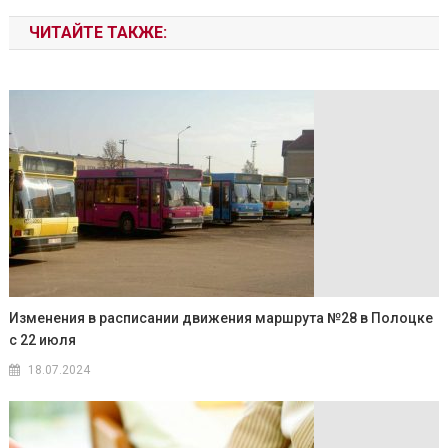
ЧИТАЙТЕ ТАКЖЕ:
Изменения в расписании движения маршрута №28 в Полоцке
с 22 июля
18.07.2024