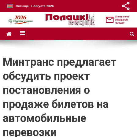
Пятница, 7 Августа 2026
Минтранс предлагает
обсудить проект
постановления о
продаже билетов на
автомобильные
перевозки