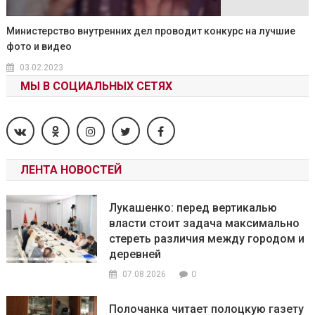
Министерство внутренних дел проводит конкурс на лучшие
фото и видео
03.02.2023
МЫ В СОЦИАЛЬНЫХ СЕТЯХ
ЛЕНТА НОВОСТЕЙ
Лукашенко: перед вертикалью
власти стоит задача максимально
стереть различия между городом и
деревней
0
07.08.2026
Полочанка читает полоцкую газету