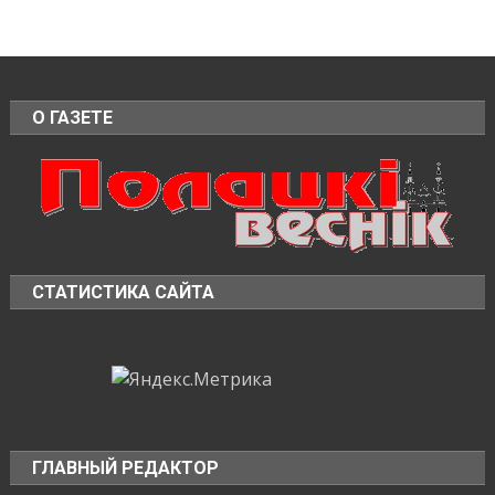
О ГАЗЕТЕ
СТАТИСТИКА САЙТА
ГЛАВНЫЙ РЕДАКТОР