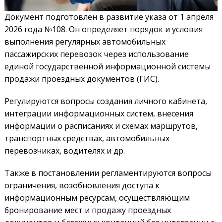
Документ подготовлен в развитие указа от 1 апреля
2026 года №108. Он определяет порядок и условия
выполнения регулярных автомобильных
пассажирских перевозок через использование
единой государственной информационной системы
продажи проездных документов (ГИС).
Регулируются вопросы создания личного кабинета,
интеграции информационных систем, внесения
информации о расписаниях и схемах маршрутов,
транспортных средствах, автомобильных
перевозчиках, водителях и др.
Также в постановлении регламентируются вопросы
ограничения, возобновления доступа к
информационным ресурсам, осуществляющим
бронирование мест и продажу проездных