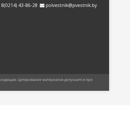
8(0214) 43-86-28
polvestnik@pvestnik.by
 редакции. Цитирование материалов допускается при