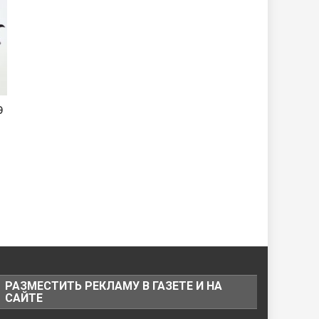
Э
РАЗМЕСТИТЬ РЕКЛАМУ В ГАЗЕТЕ И НА
САЙТЕ