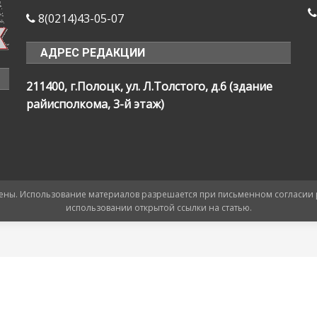
8(0214)43-05-07
АДРЕС РЕДАКЦИИ
211400, г.Полоцк, ул. Л.Толстого, д.6 (здание
райисполкома, 3-й этаж)
ищены. Использование материалов разрешается при письменном согласии
использовании открытой ссылки на статью.