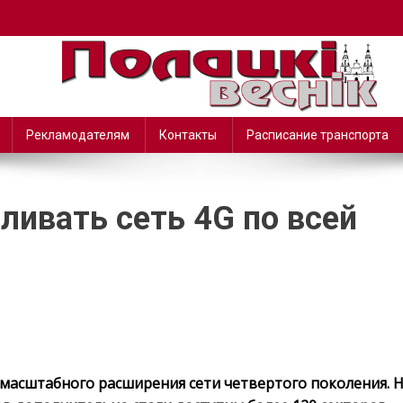
Рекламодателям
Контакты
Расписание транспорта
ивать сеть 4G по всей
масштабного расширения сети четвертого поколения. 