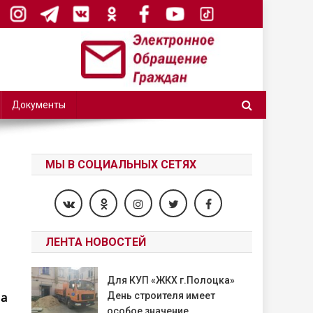
Документы
МЫ В СОЦИАЛЬНЫХ СЕТЯХ
ЛЕНТА НОВОСТЕЙ
Для КУП «ЖКХ г.Полоцка»
На
День строителя имеет
особое значение