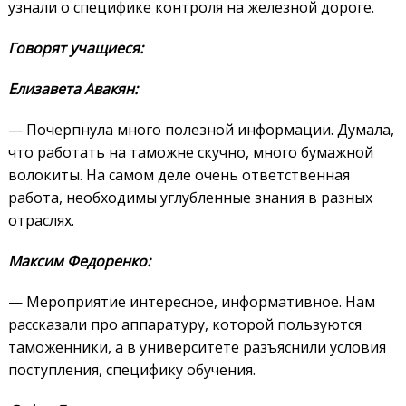
узнали о специфике контроля на железной дороге.
Говорят учащиеся:
Елизавета Авакян:
— Почерпнула много полезной информации. Думала,
что работать на таможне скучно, много бумажной
волокиты. На самом деле очень ответственная
работа, необходимы углубленные знания в разных
отраслях.
Максим Федоренко:
— Мероприятие интересное, информативное. Нам
рассказали про аппаратуру, которой пользуются
таможенники, а в университете разъяснили условия
поступления, специфику обучения.