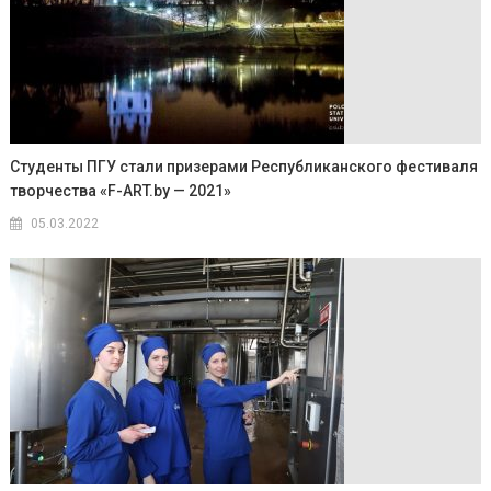
Студенты ПГУ стали призерами Республиканского фестиваля
творчества «F-ART.by — 2021»
05.03.2022