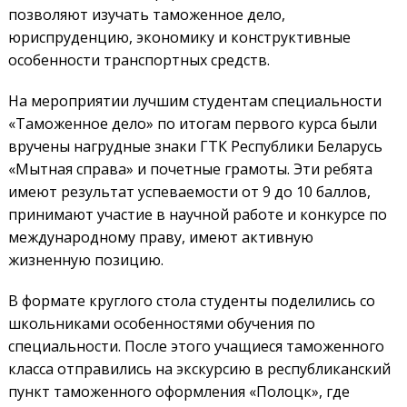
позволяют изучать таможенное дело,
юриспруденцию, экономику и конструктивные
особенности транспортных средств.
На мероприятии лучшим студентам специальности
«Таможенное дело» по итогам первого курса были
вручены нагрудные знаки ГТК Рес­публики Беларусь
«Мытная справа» и почетные грамоты. Эти ребята
имеют результат успеваемости от 9 до 10 баллов,
принимают участие в научной работе и конкурсе по
международному праву, имеют активную
жизненную позицию.
В формате круглого стола студенты поделились со
школьниками особенностями обучения по
специальности. После этого учащиеся таможенного
класса отправились на экскурсию в республиканский
пункт таможенного оформления «Полоцк», где