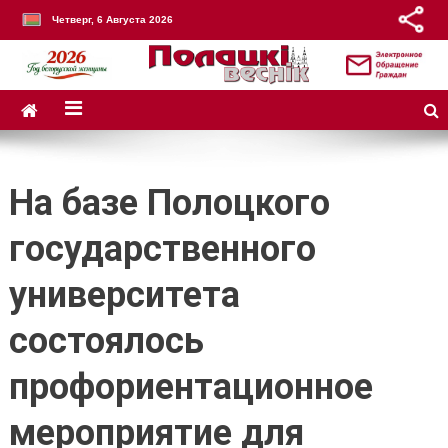
Четверг, 6 Августа 2026
На базе Полоцкого
государственного
университета
состоялось
профориентационное
мероприятие для