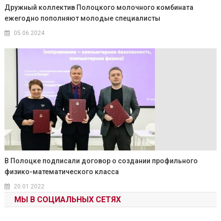
Дружный коллектив Полоцкого молочного комбината
ежегодно пополняют молодые специалисты
05.06.2024
В Полоцке подписали договор о создании профильного
физико-математического класса
20.01.2022
МЫ В СОЦИАЛЬНЫХ СЕТЯХ