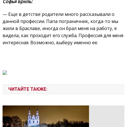
Софья Бриль:
— Еще в детстве родители много рассказывали о
данной профессии. Папа пограничник, когда-то мы
жили в Браславе, иногда он брал меня на работу, я
видела, как проходит его служба. Профессия для меня
интересная. Возможно, выберу именно ее.
ЧИТАЙТЕ ТАКЖЕ: