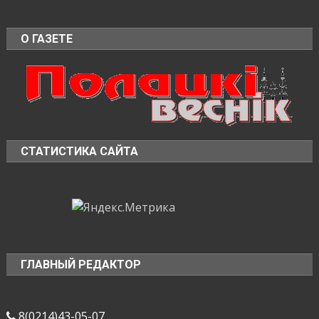
О ГАЗЕТЕ
СТАТИСТИКА САЙТА
ГЛАВНЫЙ РЕДАКТОР
8(0214)43-05-07