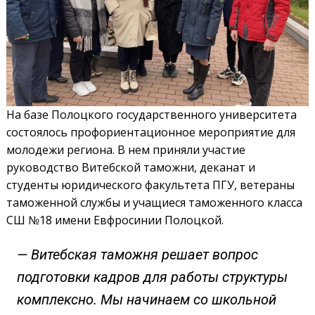
На базе Полоцкого государственного университета
состоялось профориентационное мероприятие для
молодежи региона. В нем приняли учас­тие
руководство Витебской таможни, деканат и
студенты юридического факультета ПГУ, ветераны
таможенной службы и учащиеся таможенного класса
СШ №18 имени Евфросинии Полоцкой.
— Витебская таможня решает вопрос
подготовки кадров для работы структуры
комплексно. Мы начинаем со школьной