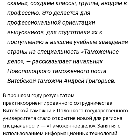
скамьи, создаем классы, группы, вводим в
профессию. Это делается для
профессиональной ориентации
выпускников, для подготовки их к
поступлению в высшие учебные заведения
страны на специальность «Таможенное
дело», — рассказывает начальник
Новополоцкого таможенного поста
Витебской таможни Андрей Григорьев.
В прошлом году результатом
практикоориентированного сотрудничества
Витебской таможни и Полоцкого государственного
университета стало открытие новой для региона
специальнос­ти — «Таможенное дело». Занятия с
использованием информационных технологий