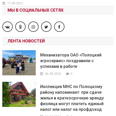
17.08.2021
МЫ В СОЦИАЛЬНЫХ СЕТЯХ
ЛЕНТА НОВОСТЕЙ
Механизатора ОАО «Полоцкий
агросервис» поздравили с
успехами в работе
0
06.08.2026
Инспекция МНС по Полоцкому
району напоминает: при сдаче
жилья в краткосрочную аренду
физлица могут платить единый
налог или налог на профдоход