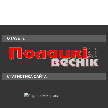
О ГАЗЕТЕ
СТАТИСТИКА САЙТА