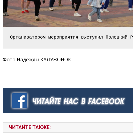
Организатором мероприятия выступил Полоцкий РК
Фото Надежды КАЛУЖОНОК.
ЧИТАЙТЕ ТАКЖЕ: