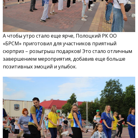
А чтобы утро стало еще ярче, Полоцкий РК ОО
«БРСМ» приготовил для участников приятный
сюрприз – розыгрыш подарков! Это стало отличным
завершением мероприятия, добавив еще больше
позитивных эмоций и улыбок.