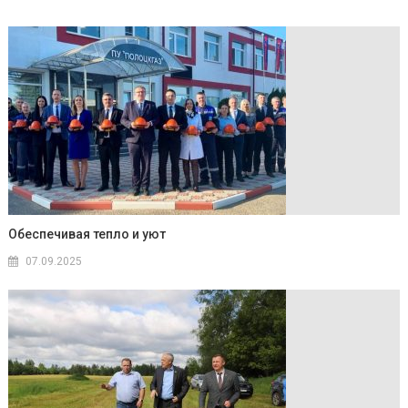
Обеспечивая тепло и уют
07.09.2025