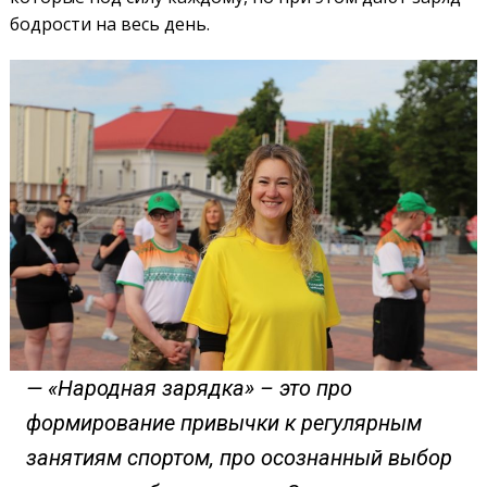
бодрости на весь день.
— «Народная зарядка» – это про
формирование привычки к регулярным
занятиям спортом, про осознанный выбор