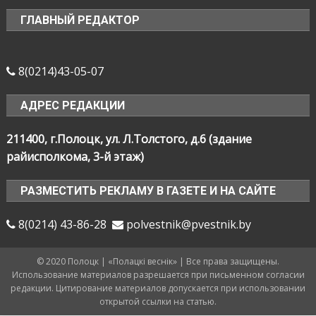
ГЛАВНЫЙ РЕДАКТОР
8(0214)43-05-07
АДРЕС РЕДАКЦИИ
211400, г.Полоцк, ул. Л.Толстого, д.6 (здание
райисполкома, 3-й этаж)
РАЗМЕСТИТЬ РЕКЛАМУ В ГАЗЕТЕ И НА САЙТЕ
8(0214) 43-86-28
polvestnik@pvestnik.by
© 2020 Полоцк | «Полацкі веснік» | Все права защищены.
Использование материалов разрешается при письменном согласии
редакции. Цитирование материалов допускается при использовании
открытой ссылки на статью.