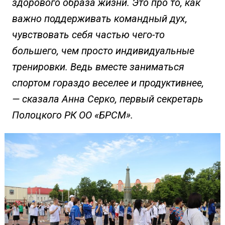
здорового образа жизни. Это про то, как
важно поддерживать командный дух,
чувствовать себя частью чего-то
большего, чем просто индивидуальные
тренировки. Ведь вместе заниматься
спортом гораздо веселее и продуктивнее,
— сказала Анна Серко, первый секретарь
Полоцкого РК ОО «БРСМ».