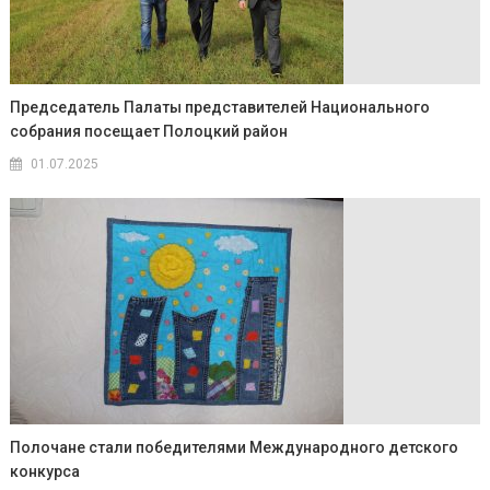
Председатель Палаты представителей Национального
собрания посещает Полоцкий район
01.07.2025
Полочане стали победителями Международного детского
конкурса