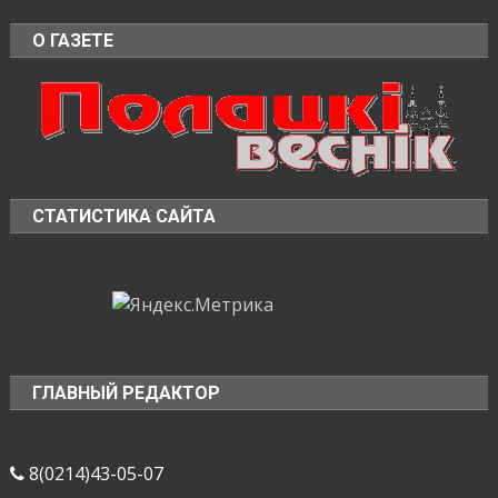
О ГАЗЕТЕ
СТАТИСТИКА САЙТА
ГЛАВНЫЙ РЕДАКТОР
8(0214)43-05-07