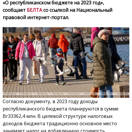
«О республиканском бюджете на 2023 год»,
сообщает
БЕЛТА
со ссылкой на Национальный
правовой интернет-портал.
Согласно документу, в 2023 году доходы
республиканского бюджета планируются в сумме
Br33362,4 млн. В целевой структуре налоговых
доходов бюджета традиционно основное место
занимает налог на добавленную стоимость,