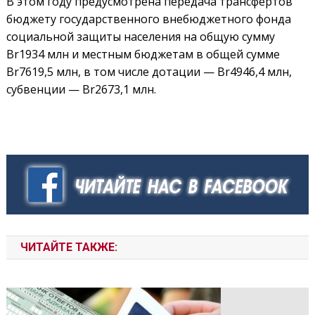
В этом году предусмотрена передача трансфертов
бюджету государственного внебюджетного фонда
социальной защиты населения на общую сумму
Br1934 млн и местным бюджетам в общей сумме
Br7619,5 млн, в том числе дотации — Br4946,4 млн,
субвенции — Br2673,1 млн.
ЧИТАЙТЕ ТАКЖЕ: