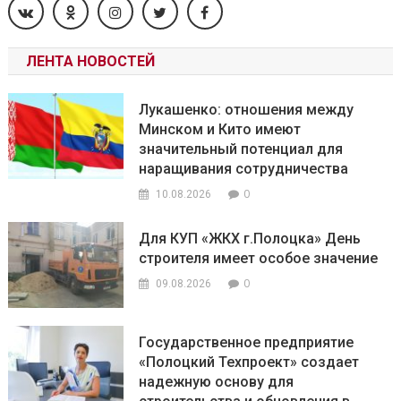
ЛЕНТА НОВОСТЕЙ
Лукашенко: отношения между
Минском и Кито имеют
значительный потенциал для
наращивания сотрудничества
0
10.08.2026
Для КУП «ЖКХ г.Полоцка» День
строителя имеет особое значение
0
09.08.2026
Государственное предприятие
«Полоцкий Техпроект» создает
надежную основу для