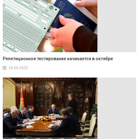
Репетиционное тестирование начинается в октябре
29.09.2022