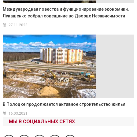
Международная повестка и функционирование экономики.
Лукашенко собрал совещание во Дворце Независимости
27.11.2023
В Полоцке продолжается активное строительство жилья
16.03.2021
МЫ В СОЦИАЛЬНЫХ СЕТЯХ