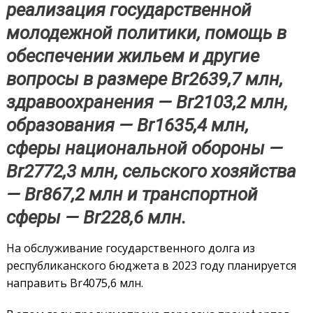
реализация государственной
молодежной политики, помощь в
обеспечении жильем и другие
вопросы в размере Br2639,7 млн,
здравоохранения — Br2103,2 млн,
образования — Br1635,4 млн,
сферы национальной обороны —
Br2772,3 млн, сельского хозяйства
— Br867,2 млн и транспортной
сферы — Br228,6 млн.
На обслуживание государственного долга из
республиканского бюджета в 2023 году планируется
направить Br4075,6 млн.