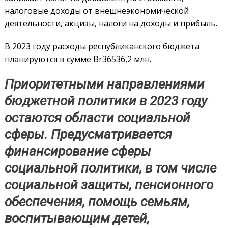
налоговые доходы от внешнеэкономической
деятельности, акцизы, налоги на доходы и прибыль.
В 2023 году расходы республиканского бюджета
планируются в сумме Br36536,2 млн.
Приоритетными направлениями
бюджетной политики в 2023 году
остаются области социальной
сферы. Предусматривается
финансирование сферы
социальной политики, в том числе
социальной защиты, пенсионного
обеспечения, помощь семьям,
воспитывающим детей,