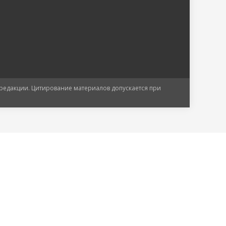
 редакции. Цитирование материалов допускается при