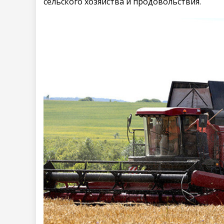
сельского хозяйства и продовольствия.