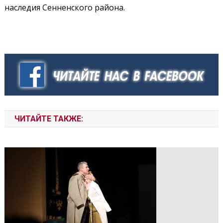
наследия Сенненского района.
ЧИТАЙТЕ ТАКЖЕ: