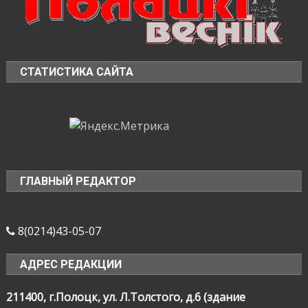
СТАТИСТИКА САЙТА
ГЛАВНЫЙ РЕДАКТОР
8(0214)43-05-07
АДРЕС РЕДАКЦИИ
211400, г.Полоцк, ул. Л.Толстого, д.6 (здание