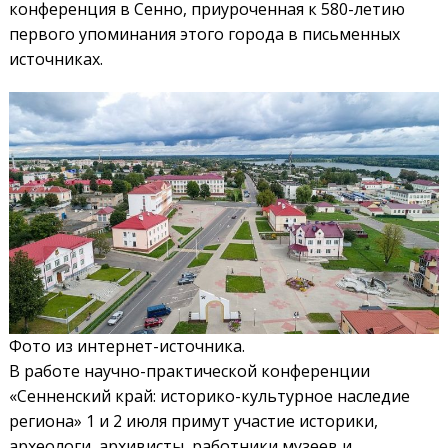
конференция в Сенно, приуроченная к 580-летию
первого упоминания этого города в письменных
источниках.
Фото из интернет-источника.
В работе научно-практической конференции
«Сенненский край: историко-культурное наследие
региона» 1 и 2 июля примут участие историки,
археологи, архивисты, работники музеев и