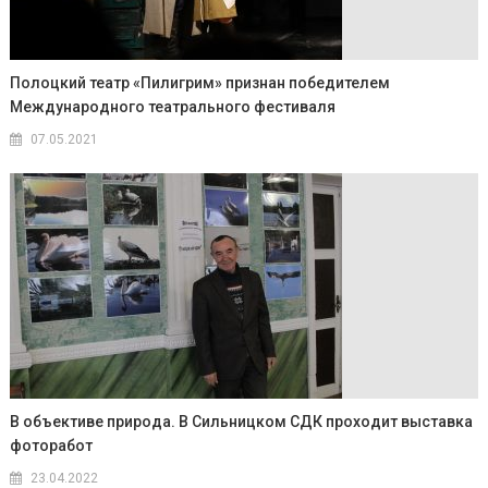
Полоцкий театр «Пилигрим» признан победителем
Международного театрального фестиваля
07.05.2021
В объективе природа. В Сильницком СДК проходит выставка
фоторабот
23.04.2022