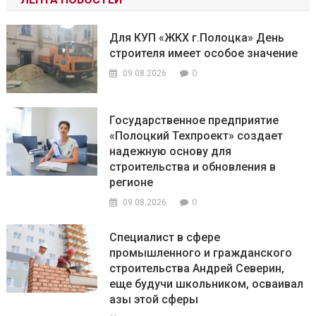
Для КУП «ЖКХ г.Полоцка» День
строителя имеет особое значение
0
09.08.2026
Государственное предприятие
«Полоцкий Техпроект» создает
надежную основу для
строительства и обновления в
регионе
0
09.08.2026
Специалист в сфере
промышленного и гражданского
строительства Андрей Северин,
еще будучи школьником, осваивал
азы этой сферы