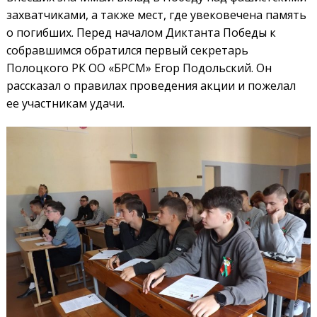
захватчиками, а также мест, где увековечена память
о погибших. Перед началом Диктанта Победы к
собравшимся обратился первый секретарь
Полоцкого РК ОО «БРСМ» Егор Подольский. Он
рассказал о правилах проведения акции и пожелал
ее участникам удачи.