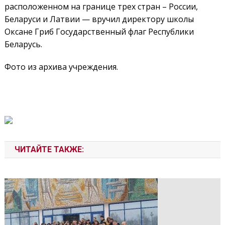
расположенном на границе трех стран – России,
Беларуси и Латвии — вручил директору школы
Оксане Гриб Государственный флаг Республики
Беларусь.
Фото из архива учреждения.
ЧИТАЙТЕ ТАКЖЕ: