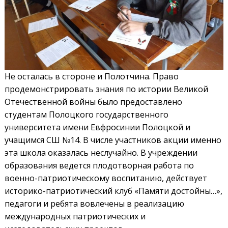
Не осталась в стороне и Полотчина. Право
продемонстрировать знания по истории Великой
Отечественной войны было предоставлено
студентам Полоцкого государственного
университета имени Евфросинии Полоцкой и
учащимся СШ №14. В числе участников акции именно
эта школа оказалась неслучайно. В учреждении
образования ведется плодотворная работа по
военно-патриотическому воспитанию, действует
историко-патриотический клуб «Памяти достойны…»,
педагоги и ребята вовлечены в реализацию
международных патриотических и