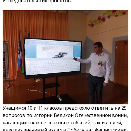
исследовательских проектов.
Учащимся 10 и 11 классов предстояло ответить на 25
вопросов по истории Великой Отечественной войны,
касающихся как ее знаковых событий, так и людей,
внесших значимый вклад в Победу над фашистскими