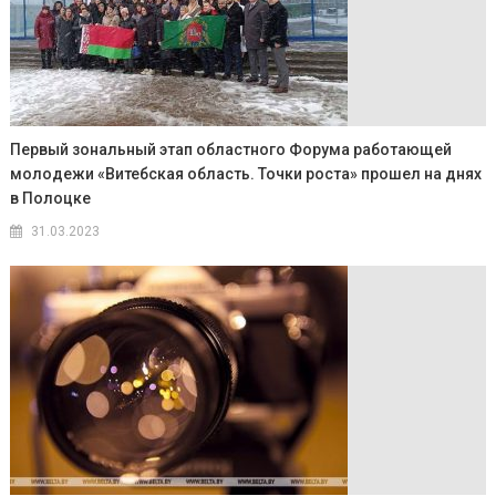
Первый зональный этап областного Форума работающей
молодежи «Витебская область. Точки роста» прошел на днях
в Полоцке
31.03.2023