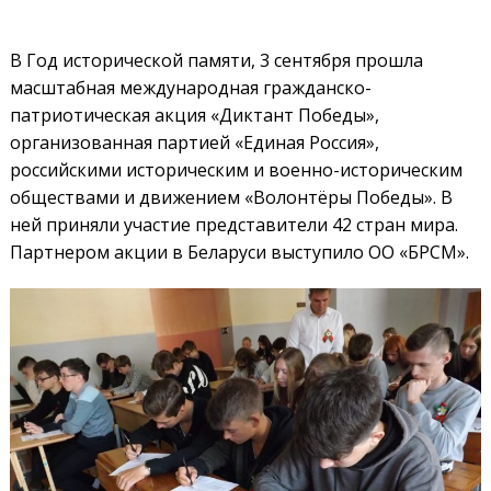
В Год исторической памяти, 3 сентября прошла
масштабная международная гражданско-
патриотическая акция «Диктант Победы»,
организованная партией «Единая Россия»,
российскими историческим и военно-историческим
обществами и движением «Волонтёры Победы». В
ней приняли участие представители 42 стран мира.
Партнером акции в Беларуси выступило ОО «БРСМ».