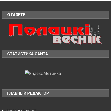
О ГАЗЕТЕ
СТАТИСТИКА САЙТА
ГЛАВНЫЙ РЕДАКТОР