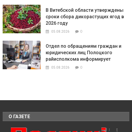
В Витебской области утверждены
сроки сбора дикорастущих ягод в
2026 году
0
05.08.2026
Отдел по обращениям граждан и
юридических лиц Полоцкого
райисполкома информирует
0
05.08.2026
О ГАЗЕТЕ