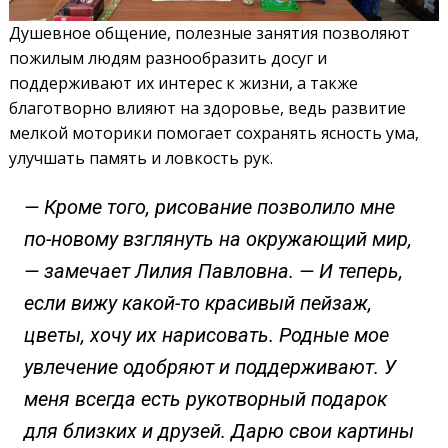
Душевное общение, полезные занятия позволяют
пожилым людям разнообразить досуг и
поддерживают их интерес к жизни, а также
благотворно влияют на здоровье, ведь развитие
мелкой моторики помогает сохранять ясность ума,
улучшать память и ловкость рук.
— Кроме того, рисование позволило мне
по-новому взглянуть на окружающий мир,
— замечает Лилия Павловна. — И теперь,
если вижу какой-то красивый пейзаж,
цветы, хочу их нарисовать. Родные мое
увлечение одобряют и поддерживают. У
меня всегда есть рукотворный подарок
для близких и друзей. Дарю свои картины