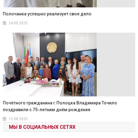
Полочанка успешно реализует свое дело
24.05.2025
Почётного гражданина г.Полоцка Владимира Точило
поздравили с 75-летним днём рождения
12.08.2025
МЫ В СОЦИАЛЬНЫХ СЕТЯХ