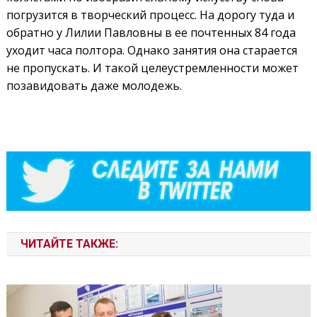
погрузится в творческий процесс. На дорогу туда и
обратно у Лилии Павловны в ее почтенных 84 года
уходит часа полтора. Однако занятия она старается
не пропускать. И такой целеустремленности может
позавидовать даже молодежь.
ЧИТАЙТЕ ТАКЖЕ: