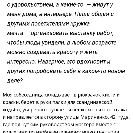
с удовольствием, а какие-то — живут у
меня дома, в интерьере. Наша общая с
другими посетителями кружка
мечта — организовать выставку работ,
чтобы люди увидели: в любом возрасте
можно создавать красоту и жить
интересно. Наверное, это вдохновит и
других попробовать себя в каком-то новом
деле?
Моя собеседница складывает в рюкзачок кисти и
краски, берет в руки палки для скандинавской
ходьбы, уверенно спускается пешком с пятого этажа
и направляется в сторону улицы Мариненко, 42, туда,
где под чутким руководством мастера вместе с
коллегами по изобразительному искусству снова