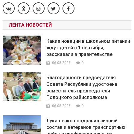
ЛЕНТА НОВОСТЕЙ
Какие новации в школьном питании
ждут детей с 1 сентября,
рассказали в правительстве
0
06.08.2026
Благодарности председателя
Совета Республики удостоена
заместитель председателя
Полоцкого райисполкома
0
06.08.2026
Лукашенко поздравил личный
состав и ветеранов транспортных
войск с профессиональным