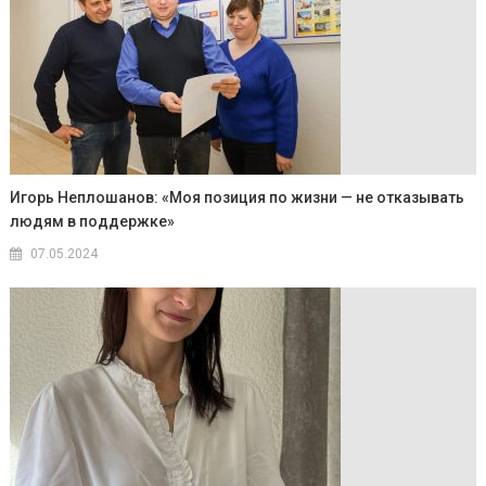
Игорь Неплошанов: «Моя позиция по жизни — не отказывать
людям в поддержке»
07.05.2024