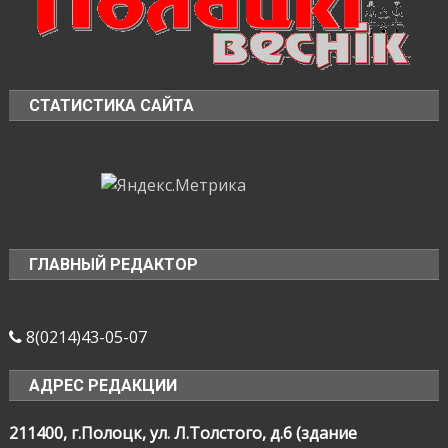
СТАТИСТИКА САЙТА
ГЛАВНЫЙ РЕДАКТОР
8(0214)43-05-07
АДРЕС РЕДАКЦИИ
211400, г.Полоцк, ул. Л.Толстого, д.6 (здание