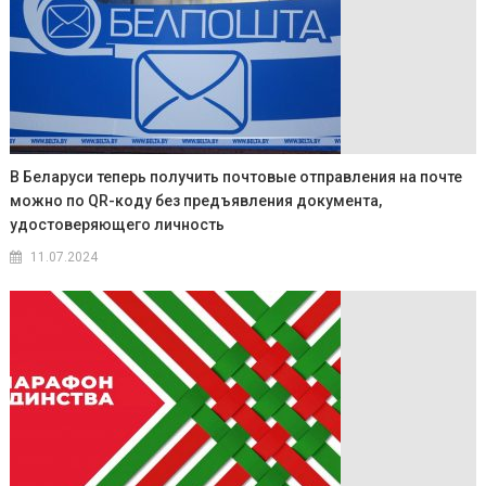
В Беларуси теперь получить почтовые отправления на почте
можно по QR-коду без предъявления документа,
удостоверяющего личность
11.07.2024