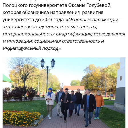
Полоцкого госуниверситета Оксаны Голубевой,
которая обозначила направления развития
университета до 2023 года:
«Основные параметры —
это качество академического мастерства;
интернациональность; смартификация; исследования
и инновации; социальная ответственность и
индивидуальный подход».