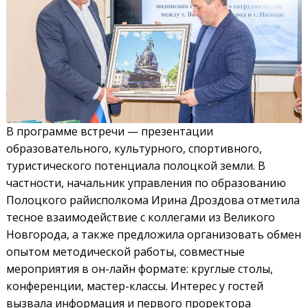
В программе встречи — презентации
образовательного, культурного, спортивного,
туристического потенциала полоцкой земли. В
частности, начальник управления по образованию
Полоцкого райисполкома Ирина Дроздова отметила
тесное взаимодействие с коллегами из Великого
Новгорода, а также предложила организовать обмен
опытом методической работы, совместные
мероприятия в он-лайн формате: круглые столы,
конференции, мастер-классы. Интерес у гостей
вызвала информация и первого проректора