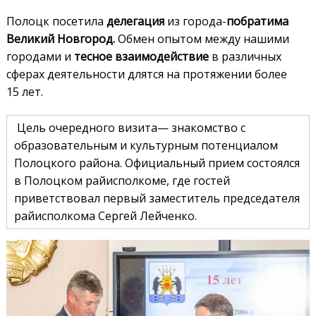
Полоцк посетила
делегация
из города-
побратима
Великий Новгород.
Обмен опытом между нашими
городами и
тесное взаимодействие
в различных
сферах деятельности длятся на протяжении более
15 лет.
Цель очередного визита— знакомство с
образовательным и культурным потенциалом
Полоцкого района. Официальный прием состоялся
в Полоцком райисполкоме, где гостей
приветствовал первый заместитель председателя
райисполкома Сергей Лейченко.