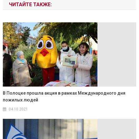
ЧИТАЙТЕ ТАКЖЕ:
В Полоцке прошла акция в рамках Международного дня
пожилых людей
04.10.2021