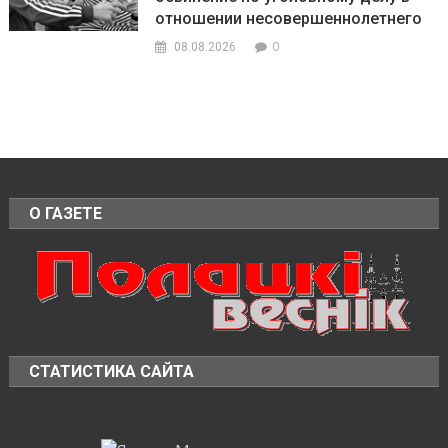
отношении несовершеннолетнего
0
08.08.2026
О ГАЗЕТЕ
СТАТИСТИКА САЙТА