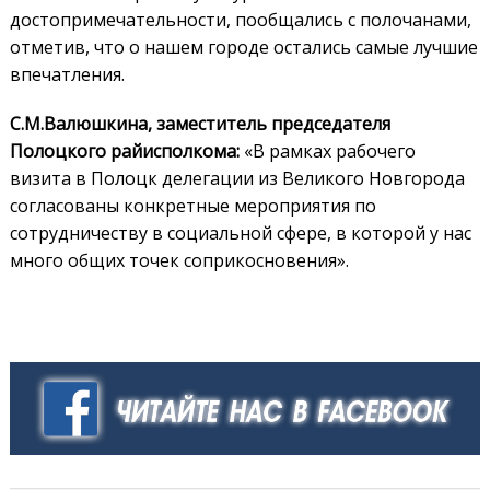
достопримечательности, пообщались с полочанами,
отметив, что о нашем городе остались самые лучшие
впечатления.
С.М.Валюшкина, заместитель председателя
Полоцкого райисполкома:
«В рамках рабочего
визита в Полоцк делегации из Великого Новгорода
согласованы конкретные мероприятия по
сотрудничеству в социальной сфере, в которой у нас
много общих точек соприкосновения».