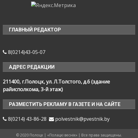
ГЛАВНЫЙ РЕДАКТОР
8(0214)43-05-07
АДРЕС РЕДАКЦИИ
211400, г.Полоцк, ул. Л.Толстого, д.6 (здание
райисполкома, 3-й этаж)
РАЗМЕСТИТЬ РЕКЛАМУ В ГАЗЕТЕ И НА САЙТЕ
8(0214) 43-86-28
polvestnik@pvestnik.by
© 2020 Полоцк | «Полацкі веснік» | Все права защищены.