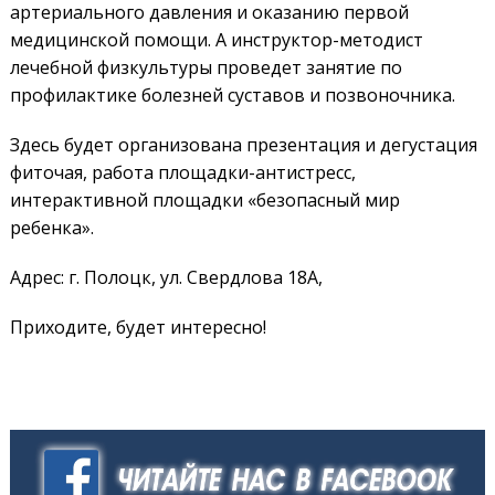
артериального давления и оказанию первой
медицинской помощи. А инструктор-методист
лечебной физкультуры проведет занятие по
профилактике болезней суставов и позвоночника.
Здесь будет организована презентация и дегустация
фиточая, работа площадки-антистресс,
интерактивной площадки «безопасный мир
ребенка».
Адрес: г. Полоцк, ул. Свердлова 18А,
Приходите, будет интересно!