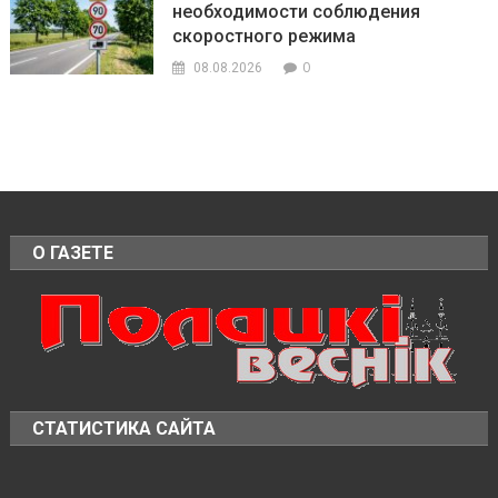
необходимости соблюдения
скоростного режима
0
08.08.2026
О ГАЗЕТЕ
СТАТИСТИКА САЙТА