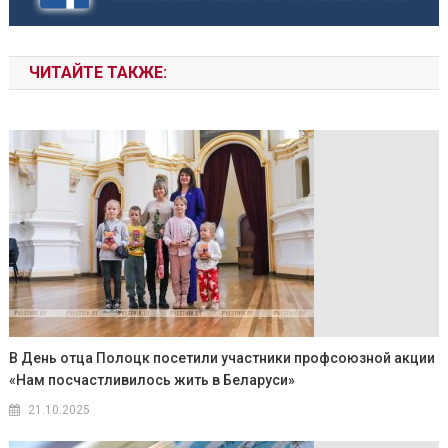
ЧИТАЙТЕ ТАКЖЕ:
В День отца Полоцк посетили участники профсоюзной акции
«Нам посчастливилось жить в Беларуси»
21.10.2025