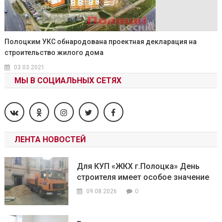
Полоцким УКС обнародована проектная декларация на
строительство жилого дома
03.03.2021
МЫ В СОЦИАЛЬНЫХ СЕТЯХ
ЛЕНТА НОВОСТЕЙ
Для КУП «ЖКХ г.Полоцка» День
строителя имеет особое значение
0
09.08.2026