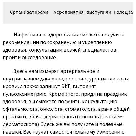
Организаторами  мероприятия выступили Полоцкая
На фестивале здоровья вы сможете получить
рекомендации по сохранению и укреплению
здоровья, консультации врачей-специалистов,
пройти обследование.
Здесь вам измерят артериальное и
внутриглазное давление, рост, вес, уровня глюкозы
крови, а также запишут ЭКГ, выполнят
пульсоксиметрию. Кроме этого, придя на праздник
здоровья, вы сможете получить консультацию
офтальмолога, онколога, стоматолога, врача общей
практики, врача-дерматолога (с использованием
дерматоскопа). Здесь же вы получите и полезные
навыки. Вас научат самостоятельному измерению