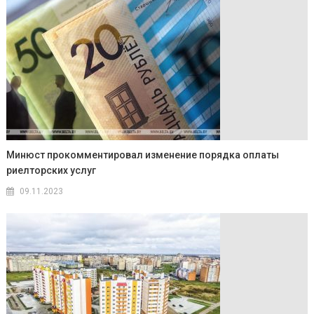
Минюст прокомментировал изменение порядка оплаты
риелторских услуг
09.11.2023