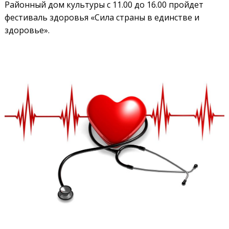
Районный дом культуры с 11.00 до 16.00 пройдет
фестиваль здоровья «Сила страны в единстве и
здоровье».