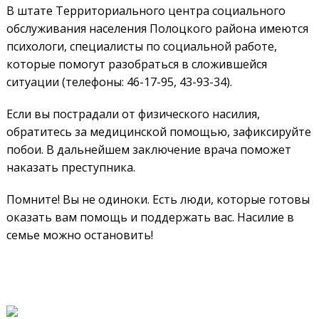
В штате Территориального центра социального
обслуживания населения Полоцкого района имеются
психологи, специалисты по социальной работе,
которые помогут разобраться в сложившейся
ситуации (телефоны: 46-17-95, 43-93-34).
Если вы пострадали от физического насилия,
обратитесь за медицинской помощью, зафиксируйте
побои. В дальнейшем заключение врача поможет
наказать преступника.
Помните! Вы не одиноки. Есть люди, которые готовы
оказать вам помощь и поддержать вас. Насилие в
семье можно остановить!