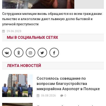
Сотрудники милиции вновь обращаются ко всем гражданам:
пьянство и алкоголизм дают львиную долю бытовой и
уличной преступности
29.06.2023
МЫ В СОЦИАЛЬНЫХ СЕТЯХ
ЛЕНТА НОВОСТЕЙ
Состоялось совещание по
вопросам благоустройства
микрорайона Аэропорт в Полоцке
0
06.08.2026