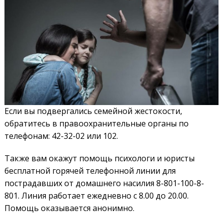
Если вы подвергались семейной жестокости,
обратитесь в правоохранительные органы по
телефонам: ­42-32-02 или 102.
Также вам окажут помощь психологи и юристы
бесплатной горячей телефонной линии для
пострадавших от домашнего насилия 8-801-100-8-
801. Линия работает ежедневно с 8.00 до 20.00.
Помощь оказывается анонимно.