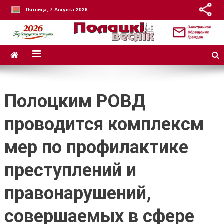
Пятница, 7 Августа 2026
Полоцким РОВД
проводится комплексм
мер по профилактике
преступлений и
правонарушений,
совершаемых в сфере