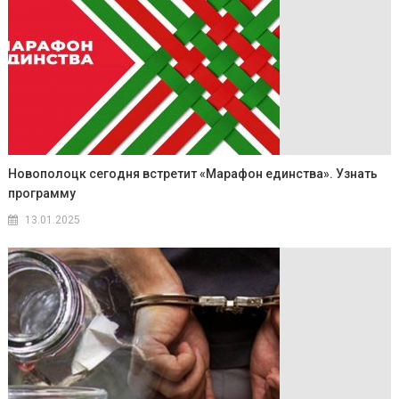
Новополоцк сегодня встретит «Марафон единства». Узнать
программу
13.01.2025