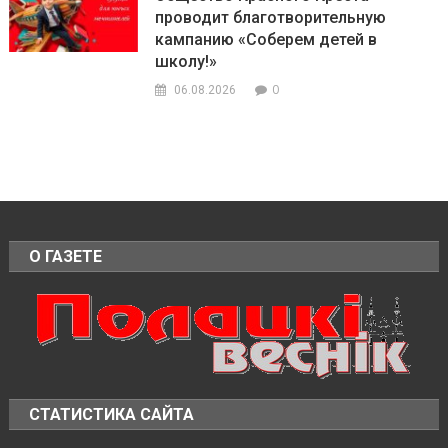
проводит благотворительную
кампанию «Соберем детей в
школу!»
0
06.08.2026
О ГАЗЕТЕ
СТАТИСТИКА САЙТА