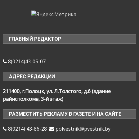
ГЛАВНЫЙ РЕДАКТОР
8(0214)43-05-07
АДРЕС РЕДАКЦИИ
211400, г.Полоцк, ул. Л.Толстого, д.6 (здание
райисполкома, 3-й этаж)
РАЗМЕСТИТЬ РЕКЛАМУ В ГАЗЕТЕ И НА САЙТЕ
8(0214) 43-86-28
polvestnik@pvestnik.by