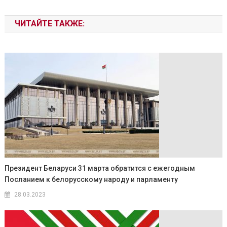
ЧИТАЙТЕ ТАКЖЕ:
Президент Беларуси 31 марта обратится с ежегодным
Посланием к белорусскому народу и парламенту
28.03.2023