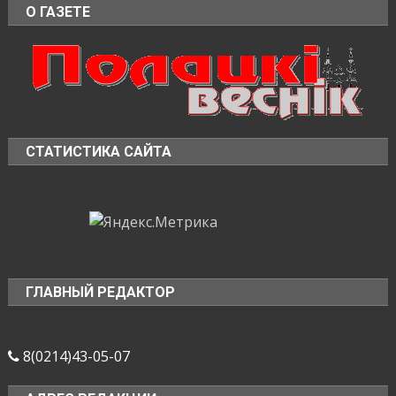
О ГАЗЕТЕ
СТАТИСТИКА САЙТА
ГЛАВНЫЙ РЕДАКТОР
8(0214)43-05-07