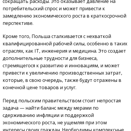
сокращать расходы. Это оказывает давление на
потребительский спрос и может привести к
замедлению экономического роста в краткосрочной
перспективе.
Кроме того, Польша сталкивается с нехваткой
квалифицированной рабочей силы, особенно в таких
отраслях, как IT, инженерия и медицина. Это создает
дополнительные трудности для бизнеса,
стремящегося к развитию и инновациям, и может
привести к увеличению производственных затрат,
которые, в свою очередь, также будут отражены в
конечной цене товаров и услуг.
Перед польским правительством стоит непростая
задача — найти баланс между мерами по
сдерживанию инфляции и поддержкой
экономического роста, не ущемляя при этом
интересы своих граждан. Необходимы комплексные