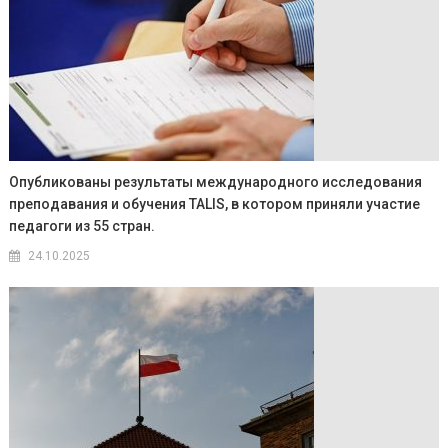
Опубликованы результаты международного исследования
преподавания и обучения TALIS, в котором приняли участие
педагоги из 55 стран.
24.10.2025