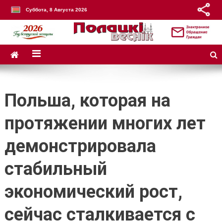
Суббота, 8 Августа 2026
Польша, которая на
протяжении многих лет
демонстрировала
стабильный
экономический рост,
сейчас сталкивается с