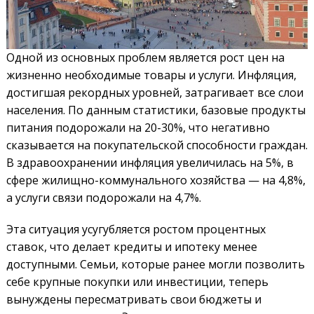
Одной из основных проблем является рост цен на
жизненно необходимые товары и услуги. Инфляция,
достигшая рекордных уровней, затрагивает все слои
населения. По данным статистики, базовые продукты
питания подорожали на 20-30%, что негативно
сказывается на покупательской способности граждан.
В здравоохранении инфляция увеличилась на 5%, в
сфере жилищно-коммунального хозяйства — на 4,8%,
а услуги связи подорожали на 4,7%.
Эта ситуация усугубляется ростом процентных
ставок, что делает кредиты и ипотеку менее
доступными. Семьи, которые ранее могли позволить
себе крупные покупки или инвестиции, теперь
вынуждены пересматривать свои бюджеты и