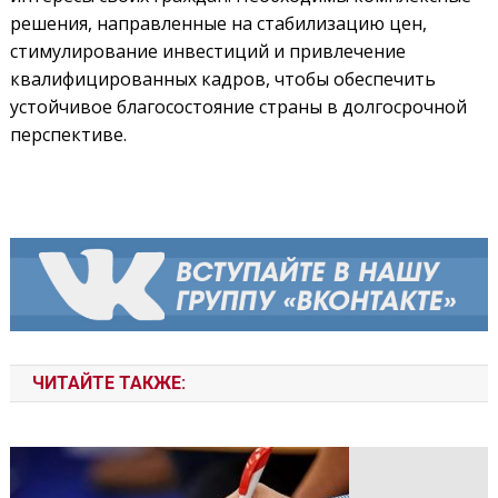
решения, направленные на стабилизацию цен,
стимулирование инвестиций и привлечение
квалифицированных кадров, чтобы обеспечить
устойчивое благосостояние страны в долгосрочной
перспективе.
ЧИТАЙТЕ ТАКЖЕ: