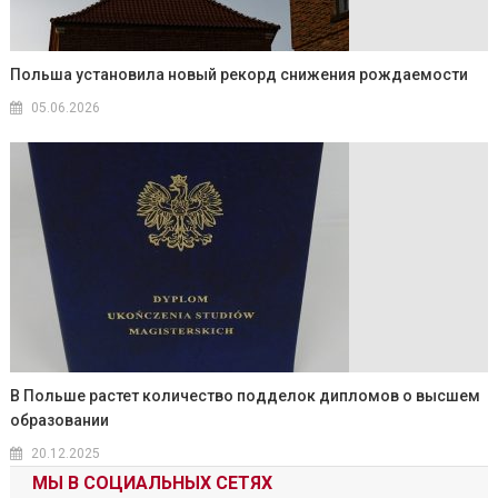
Польша установила новый рекорд снижения рождаемости
05.06.2026
В Польше растет количество подделок дипломов о высшем
образовании
20.12.2025
МЫ В СОЦИАЛЬНЫХ СЕТЯХ