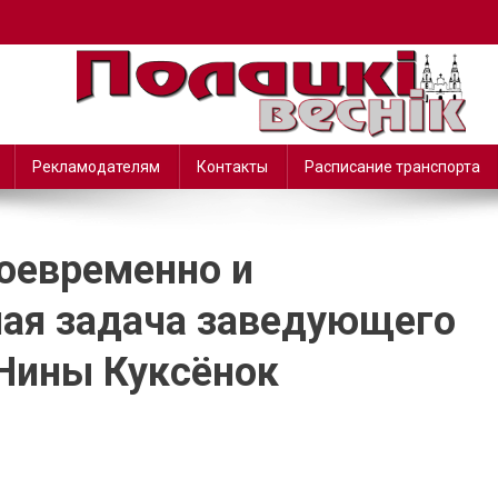
Рекламодателям
Контакты
Расписание транспорта
оевременно и
ная задача заведующего
Нины Куксёнок