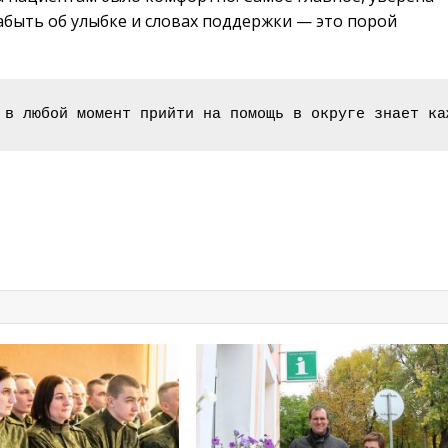
забыть об улыбке и словах поддержки — это порой
 в любой момент прийти на помощь в округе знает ка