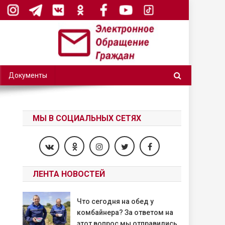
Документы
МЫ В СОЦИАЛЬНЫХ СЕТЯХ
ЛЕНТА НОВОСТЕЙ
Что сегодня на обед у
комбайнера? За ответом на
этот вопрос мы отправились