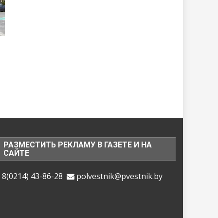
РАЗМЕСТИТЬ РЕКЛАМУ В ГАЗЕТЕ И НА
САЙТЕ
8(0214) 43-86-28
polvestnik@pvestnik.by