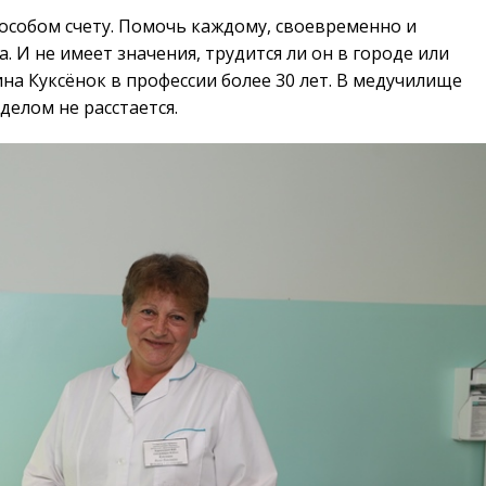
 особом счету. Помочь каждому, своевременно и
. И не имеет значения, трудится ли он в городе или
а Куксёнок в профессии более 30 лет. В медучилище
делом не расстается.