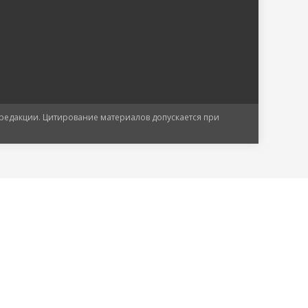
 редакции. Цитирование материалов допускается при