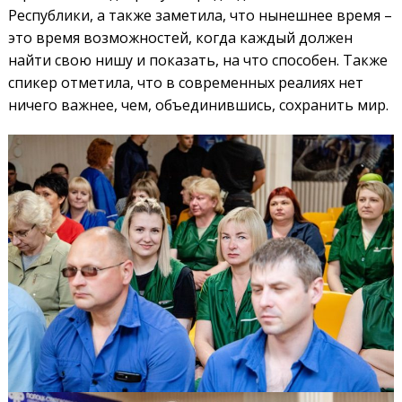
Республики, а также заметила, что нынешнее время –
это время возможностей, когда каждый должен
найти свою нишу и показать, на что способен. Также
спикер отметила, что в современных реалиях нет
ничего важнее, чем, объединившись, сохранить мир.