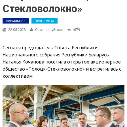
Стекловолокно»
Актуальное
Экономика
22.05.2023
Оксана Шуйская
1679
Сегодня председатель Совета Республики
Национального собрания Республики Беларусь
Наталья Кочанова посетила открытое акционерное
общество «Полоцк-Стекловолокно» и встретилась с
коллективом.