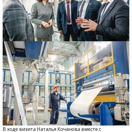
В ходе визита Наталья Кочанова вместе с