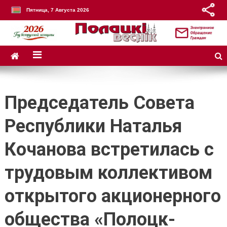
Пятница, 7 Августа 2026
Председатель Совета
Республики Наталья
Кочанова встретилась с
трудовым коллективом
открытого акционерного
общества «Полоцк-