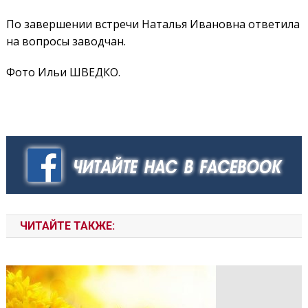
По завершении встречи Наталья Ивановна ответила
на вопросы заводчан.
Фото Ильи ШВЕДКО.
ЧИТАЙТЕ ТАКЖЕ: