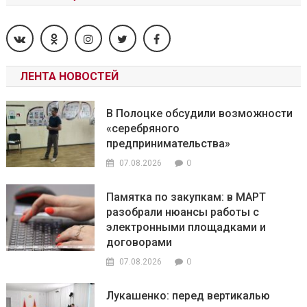
ЛЕНТА НОВОСТЕЙ
В Полоцке обсудили возможности
«серебряного
предпринимательства»
0
07.08.2026
Памятка по закупкам: в МАРТ
разобрали нюансы работы с
электронными площадками и
договорами
0
07.08.2026
Лукашенко: перед вертикалью