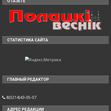
О ГАЗЕТЕ
СТАТИСТИКА САЙТА
ГЛАВНЫЙ РЕДАКТОР
8(0214)43-05-07
АДРЕС РЕДАКЦИИ