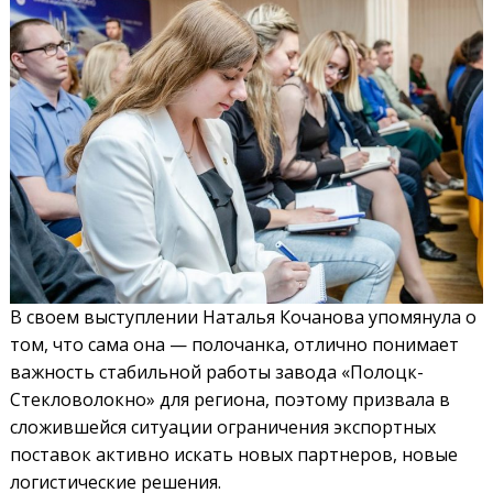
В своем выступлении Наталья Кочанова упомянула о
том, что сама она — полочанка, отлично понимает
важность стабильной работы завода «Полоцк-
Стекловолокно» для региона, поэтому призвала в
сложившейся ситуации ограничения экспортных
поставок активно искать новых партнеров, новые
логистические решения.