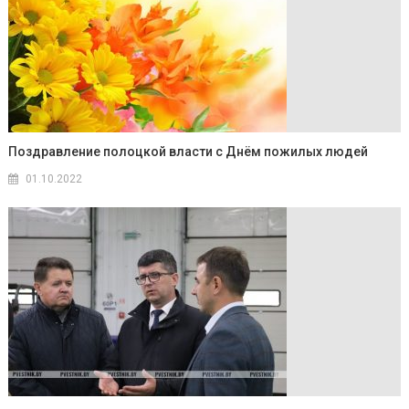
Поздравление полоцкой власти с Днём пожилых людей
01.10.2022