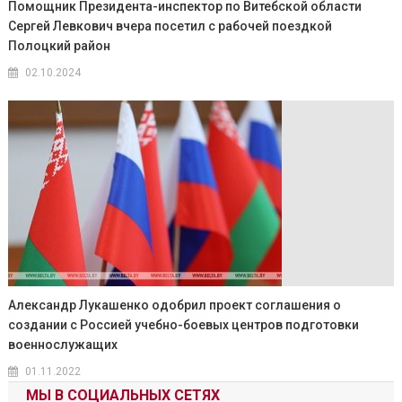
Помощник Президента-инспектор по Витебской области
Сергей Левкович вчера посетил с рабочей поездкой
Полоцкий район
02.10.2024
Александр Лукашенко одобрил проект соглашения о
создании с Россией учебно-боевых центров подготовки
военнослужащих
01.11.2022
МЫ В СОЦИАЛЬНЫХ СЕТЯХ