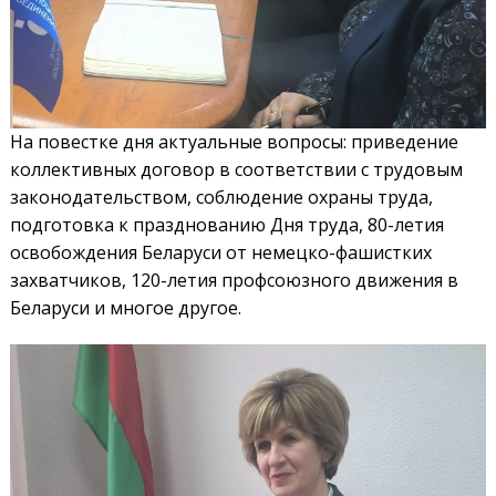
На повестке дня актуальные вопросы: приведение
коллективных договор в соответствии с трудовым
законодательством, соблюдение охраны труда,
подготовка к празднованию Дня труда, 80-летия
освобождения Беларуси от немецко-фашистких
захватчиков, 120-летия профсоюзного движения в
Беларуси и многое другое.