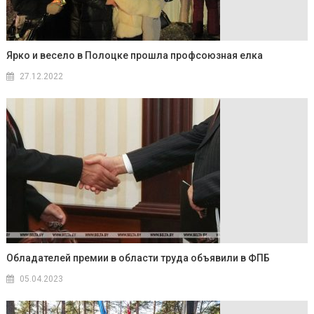
Ярко и весело в Полоцке прошла профсоюзная елка
27.12.2022
Обладателей премии в области труда объявили в ФПБ
05.04.2023