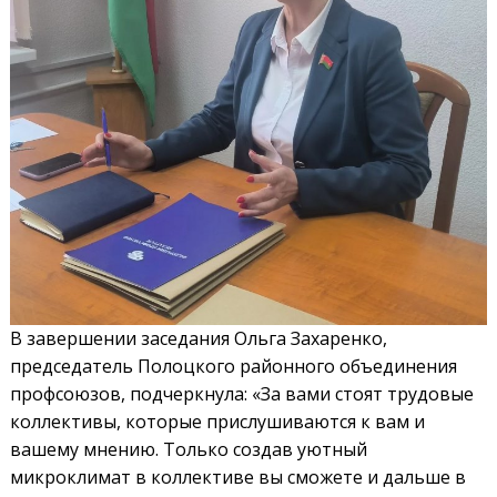
В завершении заседания Ольга Захаренко,
председатель Полоцкого районного объединения
профсоюзов, подчеркнула: «За вами стоят трудовые
коллективы, которые прислушиваются к вам и
вашему мнению. Только создав уютный
микроклимат в коллективе вы сможете и дальше в