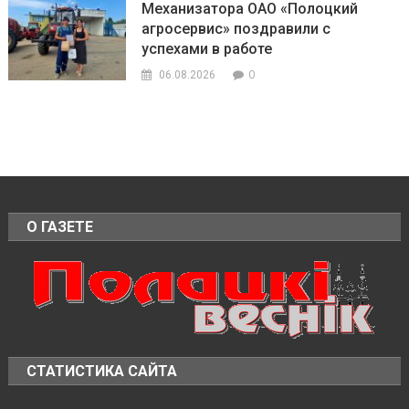
Механизатора ОАО «Полоцкий
агросервис» поздравили с
успехами в работе
0
06.08.2026
О ГАЗЕТЕ
СТАТИСТИКА САЙТА