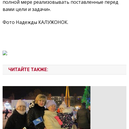
полной мере реализовывать поставленные перед
вами цели и задачи».
Фото Надежды КАЛУЖОНОК.
ЧИТАЙТЕ ТАКЖЕ: