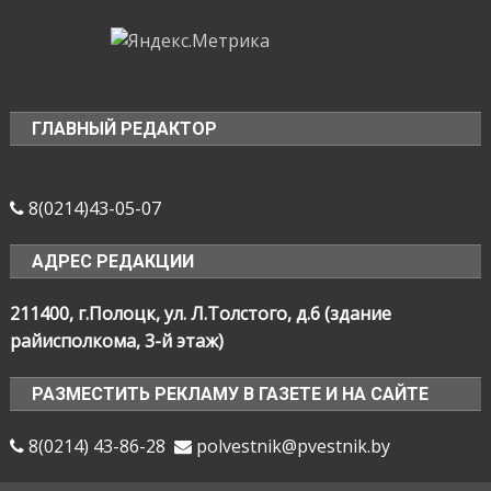
ГЛАВНЫЙ РЕДАКТОР
8(0214)43-05-07
АДРЕС РЕДАКЦИИ
211400, г.Полоцк, ул. Л.Толстого, д.6 (здание
райисполкома, 3-й этаж)
РАЗМЕСТИТЬ РЕКЛАМУ В ГАЗЕТЕ И НА САЙТЕ
8(0214) 43-86-28
polvestnik@pvestnik.by