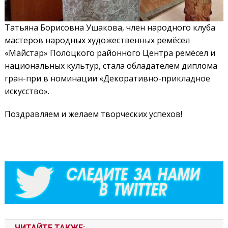
Татьяна Борисовна Ушакова, член народного клуба
мастеров народных художественных ремёсел
«Майстар» Полоцкого районного Центра ремёсел и
национальных культур, стала обладателем диплома
гран-при в номинации «Декоративно-прикладное
искусство».
Поздравляем и желаем творческих успехов!
ЧИТАЙТЕ ТАКЖЕ: