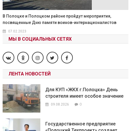
В Полоцке и Полоцком районе пройдут мероприятия,
посвященные Дню памяти воинов-интернационалистов
07.02.2023
МЫ В СОЦИАЛЬНЫХ СЕТЯХ
ЛЕНТА НОВОСТЕЙ
Для КУП «ЖКХ г.Полоцка» День
строителя имеет особое значение
0
09.08.2026
Государственное предприятие
«Полоцкий Техпроект» создает