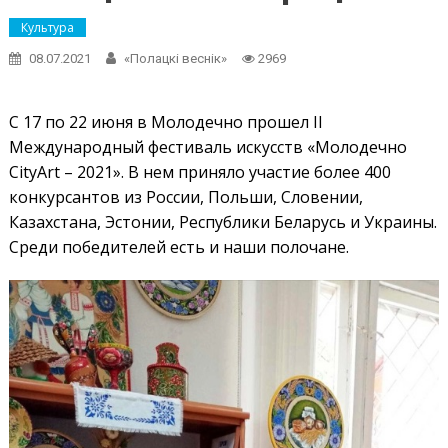
Культура
08.07.2021
«Полацкі веснік»
2969
С 17 по 22 июня в Молодечно прошел II
Международный фестиваль искусств «Молодечно
CityArt – 2021». В нем приняло участие более 400
конкурсантов из России, Польши, Словении,
Казахстана, Эстонии, Республики Беларусь и Украины.
Среди победителей есть и наши полочане.