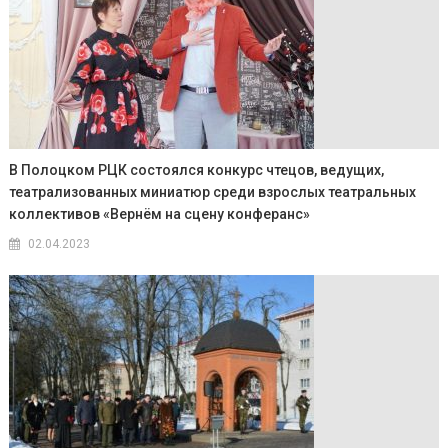
В Полоцком РЦК состоялся конкурс чтецов, ведущих,
театрализованных миниатюр среди взрослых театральных
коллективов «Вернём на сцену конферанс»
02.04.2023