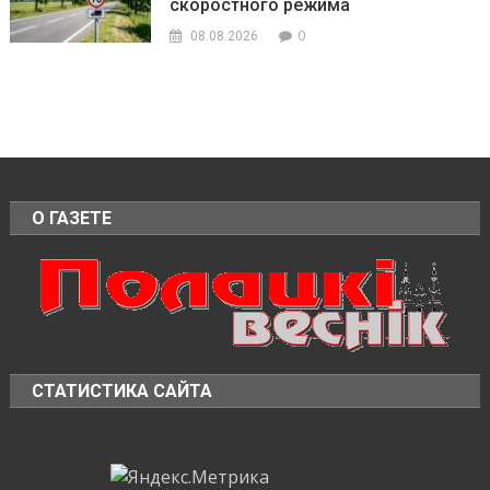
скоростного режима
0
08.08.2026
О ГАЗЕТЕ
СТАТИСТИКА САЙТА