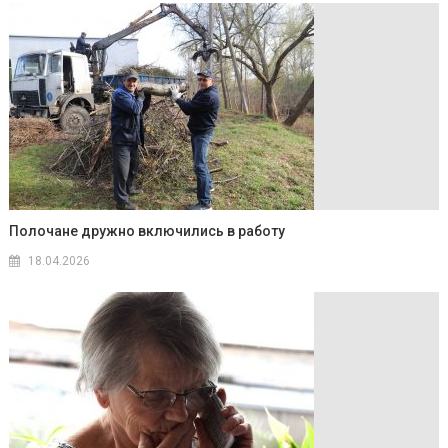
Полочане дружно включились в работу
18.04.2026