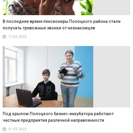
В последнее время пенсионеры Полоцкого района стали
получать тревожные звонки от незнакомцев
17.03.2026
Под крылом Полоцкого бизнес-инкубатора работают
частные предприятия различной направленности
01.03.2022