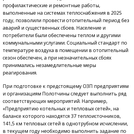
профилактические и ремонтные работы,
выполненные на системах теплоснабжения в 2025
году, позволили провести отопительный период без
аварий и существенных сбоев. Население и
потребители были обеспечены теплом и другими
коммунальными услугами. Социальный стандарт по
температуре воздуха в помещении в отопительный
сезон обеспечен, а при незначительных сбоях
принимались незамедлительные меры
реагирования.
При подготовке к предстоящему ОЗП предприятиям
и организациям Полотчины следует выполнить ряд
соответствующих мероприятий. Например,
«Предприятию котельных и тепловых сетей», на
балансе которого находятся 37 теплоисточников,
141,5 км тепловых сетей в однотрубном исчислении,
в текущем году необходимо выполнить задание по