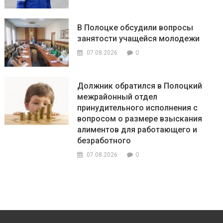
В Полоцке обсудили вопросы
занятости учащейся молодежи
0
07.08.2026
Должник обратился в Полоцкий
межрайонный отдел
принудительного исполнения с
вопросом о размере взыскания
алиментов для работающего и
безработного
0
07.08.2026