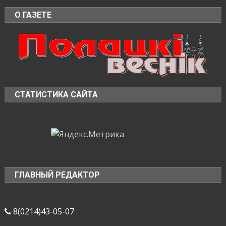
О ГАЗЕТЕ
СТАТИСТИКА САЙТА
ГЛАВНЫЙ РЕДАКТОР
8(0214)43-05-07