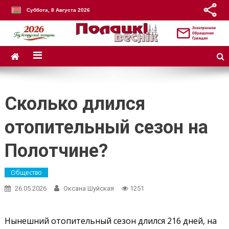
Суббота, 8 Августа 2026
Сколько длился
отопительный сезон на
Полотчине?
Общество
26.05.2026
Оксана Шуйская
1251
Нынешний отопительный сезон длился 216 дней, на