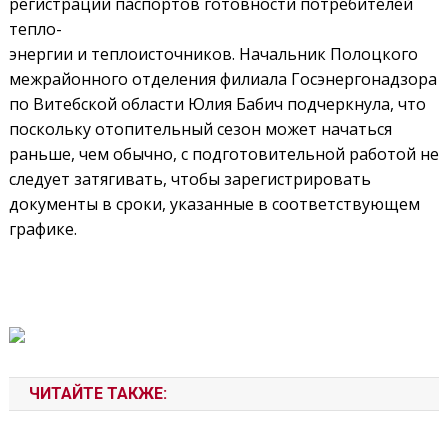
регистрации паспортов готовности потребителей
тепло-
энергии и теплоисточников. Начальник Полоцкого
межрайонного отделения филиала Госэнергонадзора
по Витебской области Юлия Бабич подчеркнула, что
поскольку отопительный сезон может начаться
раньше, чем обычно, с подготовительной работой не
следует затягивать, чтобы зарегистрировать
документы в сроки, указанные в соответствующем
графике.
ЧИТАЙТЕ ТАКЖЕ: