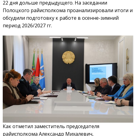
22 дня дольше предыдущего. На заседании
Полоцкого райисполкома проанализировали итоги и
обсудили подготовку к работе в осенне-зимний
период 2026/2027 гг.
Как отметил заместитель председателя
райисполкома Александр Михалевич,