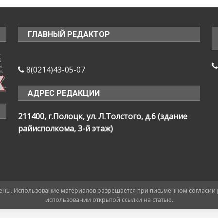
ГЛАВНЫЙ РЕДАКТОР
8(0214)43-05-07
АДРЕС РЕДАКЦИИ
211400, г.Полоцк, ул. Л.Толстого, д.6 (здание
райисполкома, 3-й этаж)
ищены. Использование материалов разрешается при письменном согласии
использовании открытой ссылки на статью.