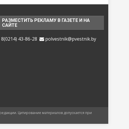
РАЗМЕСТИТЬ РЕКЛАМУ В ГАЗЕТЕ И НА
САЙТЕ
8(0214) 43-86-28
polvestnik@pvestnik.by
 редакции. Цитирование материалов допускается при