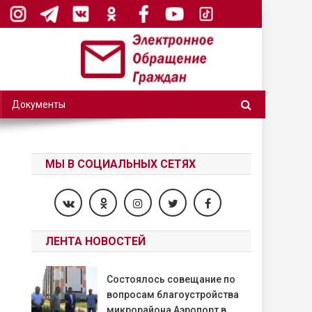
Документы
МЫ В СОЦИАЛЬНЫХ СЕТЯХ
ЛЕНТА НОВОСТЕЙ
Состоялось совещание по
вопросам благоустройства
микрорайона Аэропорт в