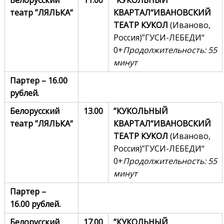
Белорусский
11.00
”КУКОЛЬНЫЙ
театр
”
ЛЯЛЬКА
“
КВАРТАЛ“
ИВАНОВСКИЙ
ТЕАТР КУКОЛ
(Иваново,
Россия)”ГУСИ-ЛЕБЕДИ“
0+
Продолжительность:
55
м
инут
Партер – 16.00
рублей.
Белорусский
13.00
”КУКОЛЬНЫЙ
театр
”
ЛЯЛЬКА
“
КВАРТАЛ“
ИВАНОВСКИЙ
ТЕАТР КУКОЛ
(Иваново,
Россия)”ГУСИ-ЛЕБЕДИ“
0+
Продолжительность: 55
минут
Партер –
16
.00
рублей.
Белорусский
17.00
”КУКОЛЬНЫЙ