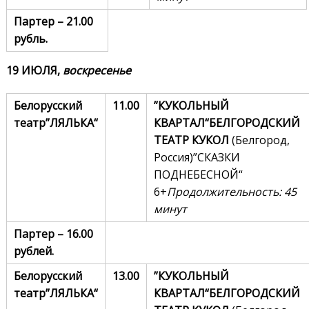
Партер – 21.00
рубль.
1
9
ИЮЛЯ,
воскресенье
Белорусский
11.00
”КУКОЛЬНЫЙ
театр
”
ЛЯЛЬКА
“
КВАРТАЛ“
БЕЛГОРОДСКИЙ
ТЕАТР КУКОЛ
(Белгород,
Россия)”СКАЗКИ
ПОДНЕБЕСНОЙ“
6+
Продолжительность: 45
минут
Партер – 16.00
рублей.
Белорусский
13.00
”КУКОЛЬНЫЙ
театр
”
ЛЯЛЬКА
“
КВАРТАЛ“
БЕЛГОРОДСКИЙ