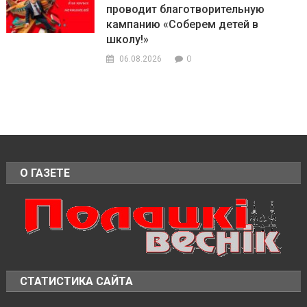
проводит благотворительную
кампанию «Соберем детей в
школу!»
0
06.08.2026
О ГАЗЕТЕ
СТАТИСТИКА САЙТА