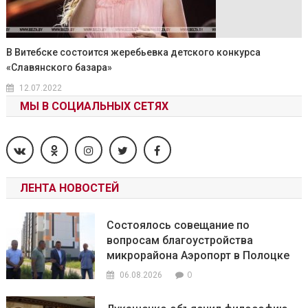
В Витебске состоится жеребьевка детского конкурса
«Славянского базара»
12.07.2022
МЫ В СОЦИАЛЬНЫХ СЕТЯХ
ЛЕНТА НОВОСТЕЙ
Состоялось совещание по
вопросам благоустройства
микрорайона Аэропорт в Полоцке
0
06.08.2026