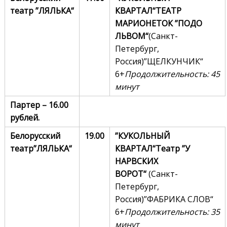
театр
”
ЛЯЛЬКА
“
КВАРТАЛ“
ТЕАТР
МАРИОНЕТОК
”
ПОДО
ЛЬВОМ
“
(Санкт-
Петербург,
Россия)”ЩЕЛКУНЧИК“
6+
Продолжительность: 45
минут
Партер – 16.00
рублей.
Белорусский
19.00
”КУКОЛЬНЫЙ
театр
”
ЛЯЛЬКА
“
КВАРТАЛ“
Театр
”
У
НАРВСКИХ
ВОРОТ
“
(Санкт-
Петербург,
Россия)”ФАБРИКА СЛОВ“
6+
Продолжительность:
35
минут