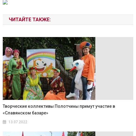
ЧИТАЙТЕ ТАКЖЕ:
Творческие коллективы Полотчины примут участие в
«Славянском базаре»
13.07.2022