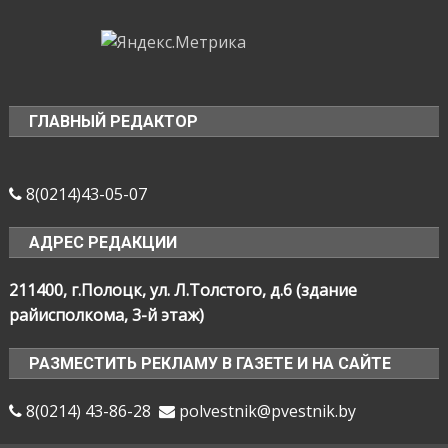
ГЛАВНЫЙ РЕДАКТОР
8(0214)43-05-07
АДРЕС РЕДАКЦИИ
211400, г.Полоцк, ул. Л.Толстого, д.6 (здание
райисполкома, 3-й этаж)
РАЗМЕСТИТЬ РЕКЛАМУ В ГАЗЕТЕ И НА САЙТЕ
8(0214) 43-86-28
polvestnik@pvestnik.by