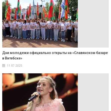
Дни молодежи официально открыты на «Славянском базаре
в Витебске»
11.07.2025