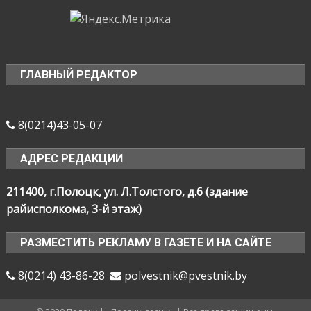
ГЛАВНЫЙ РЕДАКТОР
8(0214)43-05-07
АДРЕС РЕДАКЦИИ
211400, г.Полоцк, ул. Л.Толстого, д.6 (здание
райисполкома, 3-й этаж)
РАЗМЕСТИТЬ РЕКЛАМУ В ГАЗЕТЕ И НА САЙТЕ
8(0214) 43-86-28
polvestnik@pvestnik.by