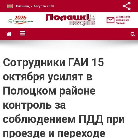
Пятница, 7 Августа 2026
Сотрудники ГАИ 15
октября усилят в
Полоцком районе
контроль за
соблюдением ПДД при
проезде и переходе