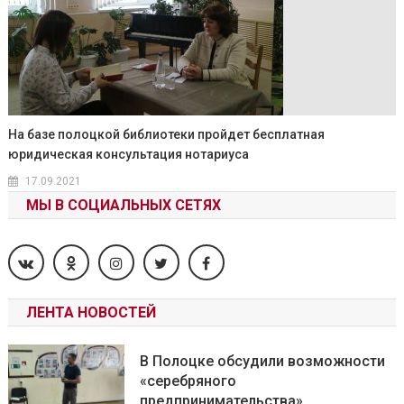
На базе полоцкой библиотеки пройдет бесплатная
юридическая консультация нотариуса
17.09.2021
МЫ В СОЦИАЛЬНЫХ СЕТЯХ
ЛЕНТА НОВОСТЕЙ
В Полоцке обсудили возможности
«серебряного
предпринимательства»