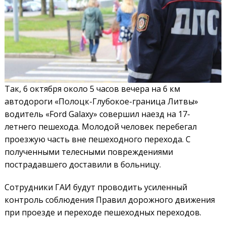
Так, 6 октября около 5 часов вечера на 6 км
автодороги «Полоцк-Глубокое-граница Литвы»
водитель «Ford Galaxy» совершил наезд на 17-
летнего пешехода. Молодой человек перебегал
проезжую часть вне пешеходного перехода. С
полученными телесными повреждениями
пострадавшего доставили в больницу.
Сотрудники ГАИ будут проводить усиленный
контроль соблюдения Правил дорожного движения
при проезде и переходе пешеходных переходов.