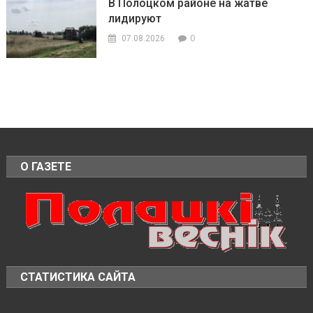
В Полоцком районе на жатве
лидируют
0
07.08.2026
О ГАЗЕТЕ
СТАТИСТИКА САЙТА