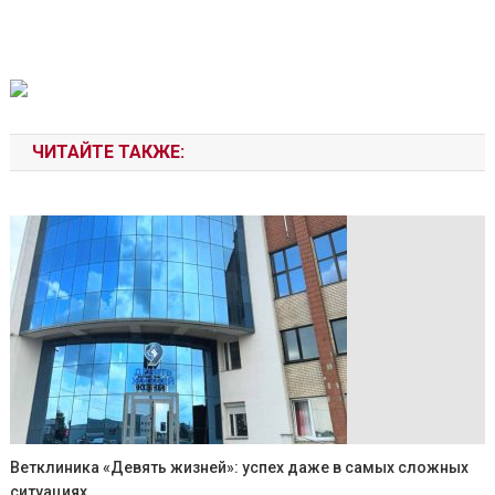
ЧИТАЙТЕ ТАКЖЕ:
Ветклиника «Девять жизней»: успех даже в самых сложных
ситуациях