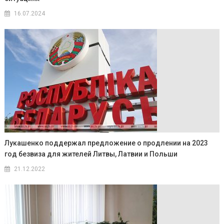
16.07.2024
Лукашенко поддержал предложение о продлении на 2023
год безвиза для жителей Литвы, Латвии и Польши
21.12.2022