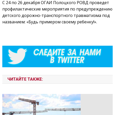
С 24 по 26 декабря ОГАИ Полоцкого РОВД проведет
профилактические мероприятия по предупреждению
детского дорожно-транспортного травматизма под
названием: «Будь примером своему ребенку!».
ЧИТАЙТЕ ТАКЖЕ: