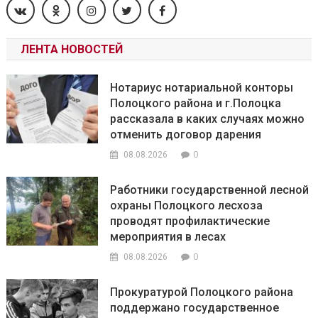
ЛЕНТА НОВОСТЕЙ
Нотариус нотариальной конторы
Полоцкого района и г.Полоцка
рассказала в каких случаях можно
отменить договор дарения
0
08.08.2026
Работники государственной лесной
охраны Полоцкого лесхоза
проводят профилактические
мероприятия в лесах
0
08.08.2026
Прокуратурой Полоцкого района
поддержано государственное