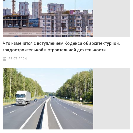
Что изменится с вступлением Кодекса об архитектурной,
градостроительной и строительной деятельности
23.07.2024