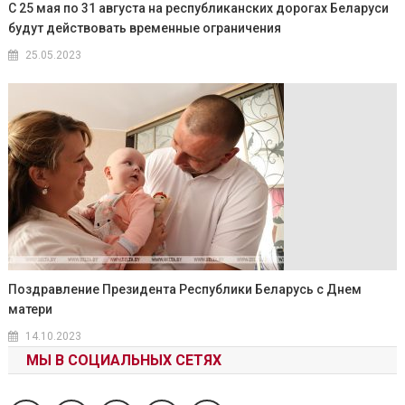
С 25 мая по 31 августа на республиканских дорогах Беларуси
будут действовать временные ограничения
25.05.2023
Поздравление Президента Республики Беларусь с Днем
матери
14.10.2023
МЫ В СОЦИАЛЬНЫХ СЕТЯХ