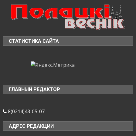
СТАТИСТИКА САЙТА
ГЛАВНЫЙ РЕДАКТОР
8(0214)43-05-07
АДРЕС РЕДАКЦИИ