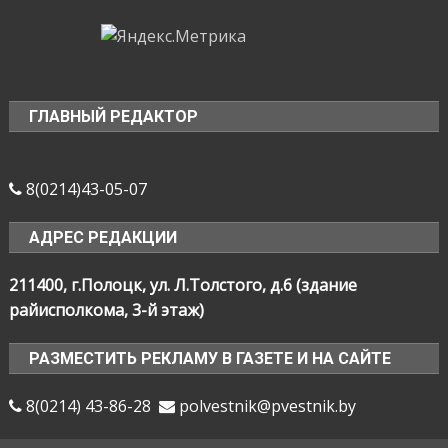
ГЛАВНЫЙ РЕДАКТОР
8(0214)43-05-07
АДРЕС РЕДАКЦИИ
211400, г.Полоцк, ул. Л.Толстого, д.6 (здание
райисполкома, 3-й этаж)
РАЗМЕСТИТЬ РЕКЛАМУ В ГАЗЕТЕ И НА САЙТЕ
8(0214) 43-86-28
polvestnik@pvestnik.by