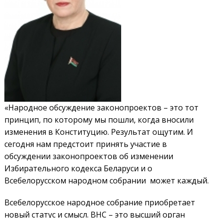
«Народное обсуждение законопроектов – это тот
принцип, по которому мы пошли, когда вносили
изменения в Конституцию. Результат ощутим. И
сегодня нам предстоит принять участие в
обсуждении законопроектов об изменении
Избирательного кодекса Беларуси и о
Всебелорусском народном собрании может каждый.
Всебелорусское народное собрание приобретает
новый статус и смысл. ВНС – это высший орган