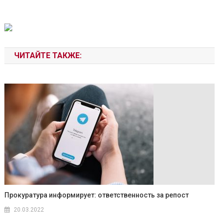
ЧИТАЙТЕ ТАКЖЕ:
Прокуратура информирует: ответственность за репост
20.03.2022