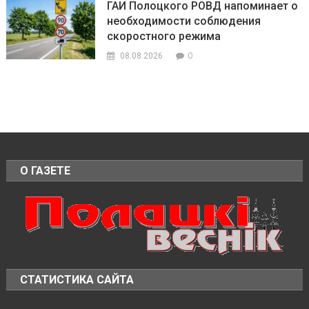
ГАИ Полоцкого РОВД напоминает о
необходимости соблюдения
скоростного режима
0
08.08.2026
О ГАЗЕТЕ
СТАТИСТИКА САЙТА