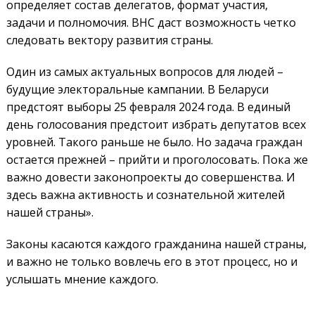
определяет состав делегатов, формат участия,
задачи и полномочия. ВНС даст возможность четко
следовать вектору развития страны.
Один из самых актуальных вопросов для людей –
будущие электоральные кампании. В Беларуси
предстоят выборы 25 февраля 2024 года. В единый
день голосования предстоит избрать депутатов всех
уровней. Такого раньше не было. Но задача граждан
остается прежней – прийти и проголосовать. Пока же
важно довести законопроекты до совершенства. И
здесь важна активность и сознательной жителей
нашей страны».
Законы касаются каждого гражданина нашей страны,
и важно не только вовлечь его в этот процесс, но и
услышать мнение каждого.