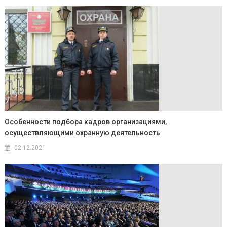
Особенности подбора кадров организациями,
осуществляющими охранную деятельность
02.12.2021