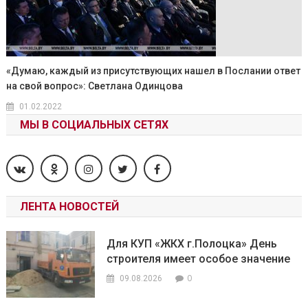
«Думаю, каждый из присутствующих нашел в Послании ответ
на свой вопрос»: Светлана Одинцова
01.02.2022
МЫ В СОЦИАЛЬНЫХ СЕТЯХ
ЛЕНТА НОВОСТЕЙ
Для КУП «ЖКХ г.Полоцка» День
строителя имеет особое значение
0
09.08.2026