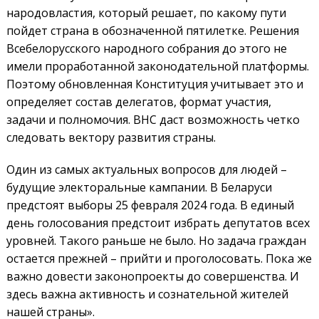
народовластия, который решает, по какому пути
пойдет страна в обозначенной пятилетке. Решения
Всебелорусского народного собрания до этого не
имели проработанной законодательной платформы.
Поэтому обновленная Конституция учитывает это и
определяет состав делегатов, формат участия,
задачи и полномочия. ВНС даст возможность четко
следовать вектору развития страны.
Один из самых актуальных вопросов для людей –
будущие электоральные кампании. В Беларуси
предстоят выборы 25 февраля 2024 года. В единый
день голосования предстоит избрать депутатов всех
уровней. Такого раньше не было. Но задача граждан
остается прежней – прийти и проголосовать. Пока же
важно довести законопроекты до совершенства. И
здесь важна активность и сознательной жителей
нашей страны».