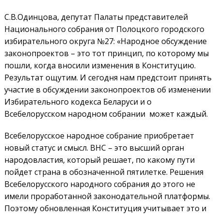
С.В.Одинцова, депутат Палаты представителей
Национального собрания от Полоцкого городского
избирательного округа №27: «Народное обсуждение
законопроектов – это тот принцип, по которому мы
пошли, когда вносили изменения в Конституцию.
Результат ощутим. И сегодня нам предстоит принять
участие в обсуждении законопроектов об изменении
Избирательного кодекса Беларуси и о
Всебелорусском народном собрании может каждый.
Всебелорусское народное собрание приобретает
новый статус и смысл. ВНС – это высший орган
народовластия, который решает, по какому пути
пойдет страна в обозначенной пятилетке. Решения
Всебелорусского народного собрания до этого не
имели проработанной законодательной платформы.
Поэтому обновленная Конституция учитывает это и