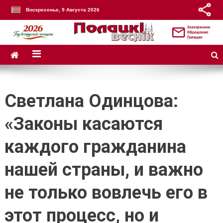
Воскресенье, 9 Августа 2026
Светлана Одинцова:
«Законы касаются
каждого гражданина
нашей страны, и важно
не только вовлечь его в
этот процесс, но и