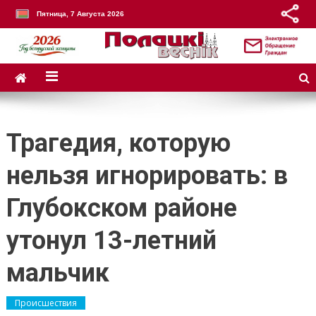
Пятница, 7 Августа 2026
Трагедия, которую
нельзя игнорировать: в
Глубокском районе
утонул 13-летний
мальчик
Происшествия