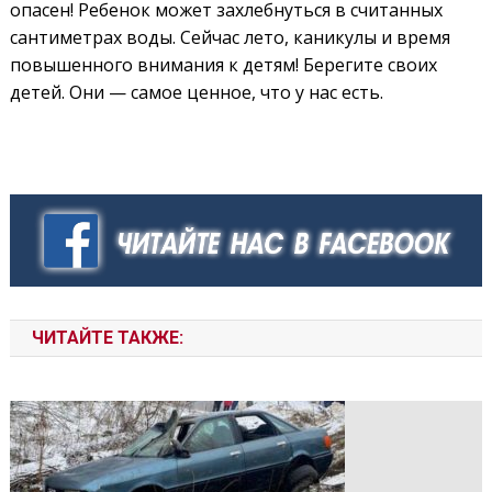
опасен! Ребенок может захлебнуться в считанных
сантиметрах воды. Сейчас лето, каникулы и время
повышенного внимания к детям! Берегите своих
детей. Они — самое ценное, что у нас есть.
ЧИТАЙТЕ ТАКЖЕ: