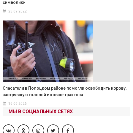
символики
23.09.2022
Спасатели в Полоцком районе помогли освободить корову,
застрявшую головой в ковше трактора
16.06.2026
МЫ В СОЦИАЛЬНЫХ СЕТЯХ