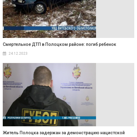
Смертельное ДТП в Полоцком районе: погиб ребенок
24.12.2023
Житель Полоцка задержан за демонстрацию нацистской