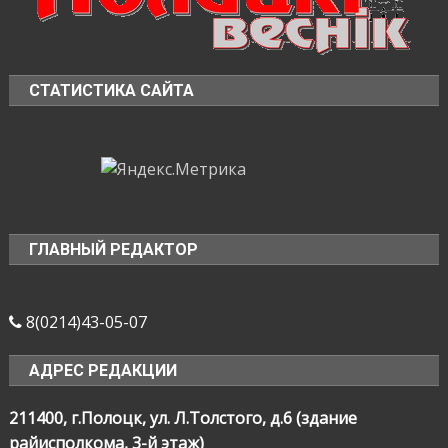
СТАТИСТИКА САЙТА
ГЛАВНЫЙ РЕДАКТОР
8(0214)43-05-07
АДРЕС РЕДАКЦИИ
211400, г.Полоцк, ул. Л.Толстого, д.6 (здание
райисполкома, 3-й этаж)