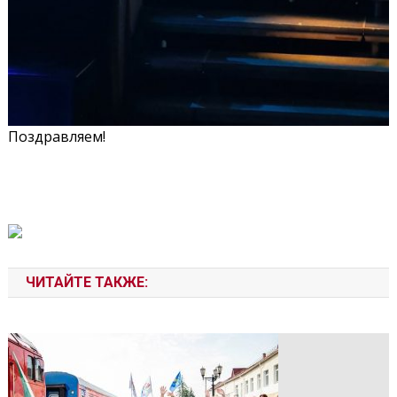
Поздравляем!
ЧИТАЙТЕ ТАКЖЕ: