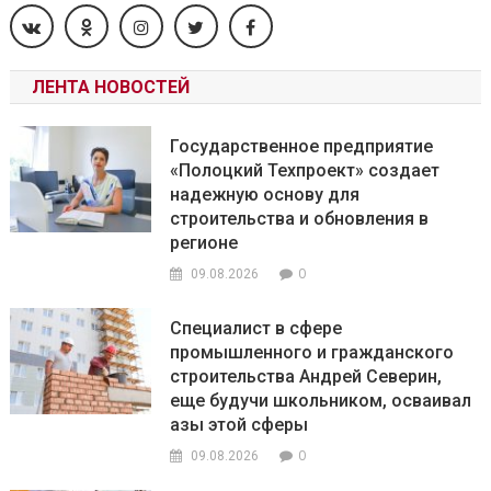
ЛЕНТА НОВОСТЕЙ
Государственное предприятие
«Полоцкий Техпроект» создает
надежную основу для
строительства и обновления в
регионе
0
09.08.2026
Специалист в сфере
промышленного и гражданского
строительства Андрей Северин,
еще будучи школьником, осваивал
азы этой сферы
0
09.08.2026