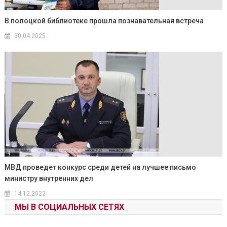
В полоцкой библиотеке прошла познавательная встреча
30.04.2025
МВД проведет конкурс среди детей на лучшее письмо
министру внутренних дел
14.12.2022
МЫ В СОЦИАЛЬНЫХ СЕТЯХ