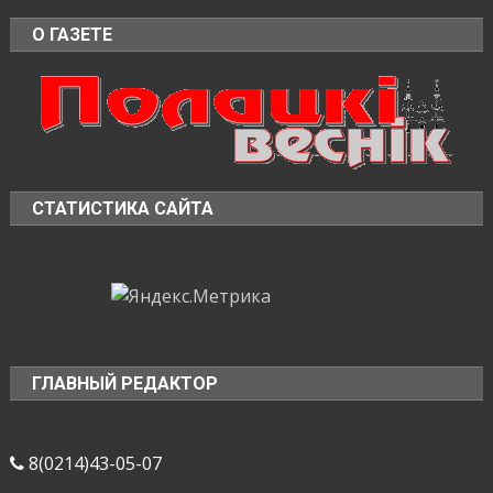
О ГАЗЕТЕ
СТАТИСТИКА САЙТА
ГЛАВНЫЙ РЕДАКТОР
8(0214)43-05-07