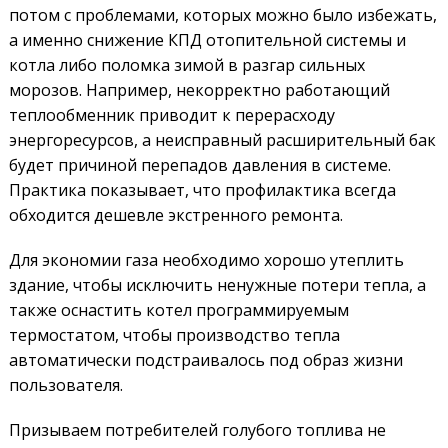
потом с проблемами, которых можно было избежать,
а именно снижение КПД отопительной системы и
котла либо поломка зимой в разгар сильных
морозов. Например, некорректно работающий
теплообменник приводит к перерасходу
энергоресурсов, а неисправный расширительный бак
будет причиной перепадов давления в системе.
Практика показывает, что профилактика всегда
обходится дешевле экстренного ремонта.
Для экономии газа необходимо хорошо утеплить
здание, чтобы исключить ненужные потери тепла, а
также оснастить котел программируемым
термостатом, чтобы производство тепла
автоматически подстраивалось под образ жизни
пользователя.
Призываем потребителей голубого топлива не