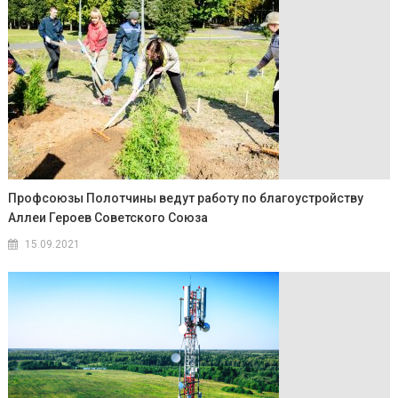
Профсоюзы Полотчины ведут работу по благоустройству
Аллеи Героев Советского Союза
15.09.2021