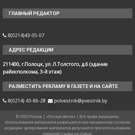
ГЛАВНЫЙ РЕДАКТОР
8(0214)43-05-07
АДРЕС РЕДАКЦИИ
211400, г.Полоцк, ул. Л.Толстого, д.6 (здание
райисполкома, 3-й этаж)
РАЗМЕСТИТЬ РЕКЛАМУ В ГАЗЕТЕ И НА САЙТЕ
8(0214) 43-86-28
polvestnik@pvestnik.by
© 2020 Полоцк | «Полацкі веснік» | Все права защищены.
Использование материалов разрешается при письменном согласии
редакции. Цитирование материалов допускается при использовании
открытой ссылки на статью.