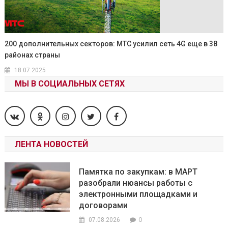
200 дополнительных секторов: МТС усилил сеть 4G еще в 38
районах страны
18.07.2025
МЫ В СОЦИАЛЬНЫХ СЕТЯХ
ЛЕНТА НОВОСТЕЙ
Памятка по закупкам: в МАРТ
разобрали нюансы работы с
электронными площадками и
договорами
0
07.08.2026