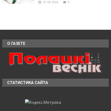
0
07.08.2026
О ГАЗЕТЕ
СТАТИСТИКА САЙТА