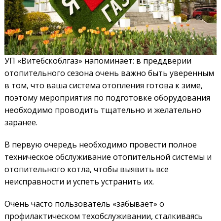
УП «Витебскоблгаз» напоминает: в преддверии
отопительного сезона очень важно быть уверенным
в том, что ваша система отопления готова к зиме,
поэтому мероприятия по подготовке оборудования
необходимо проводить тщательно и желательно
заранее.
В первую очередь необходимо провести полное
техническое обслуживание отопительной системы и
отопительного котла, чтобы выявить все
неисправности и успеть устранить их.
Очень часто пользователь «забывает» о
профилактическом техобслуживании, сталкиваясь