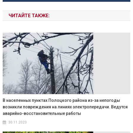
ЧИТАЙТЕ ТАКЖЕ:
В населенных пунктах Полоцкого района из-за непогоды
возникли повреждения на линиях электропередачи. Ведутся
аварийно-восстановительные работы
30.11.2023