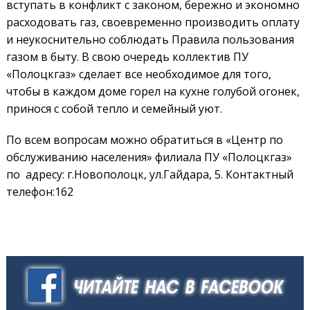
вступать в конфликт с законом, бережно и экономно
расходовать газ, своевременно производить оплату
и неукоснительно соблюдать Правила пользования
газом в быту. В свою очередь коллектив ПУ
«Полоцкгаз» сделает все необходимое для того,
чтобы в каждом доме горел на кухне голубой огонек,
принося с собой тепло и семейный уют.
По всем вопросам можно обратиться в «Центр по
обслуживанию населения» филиала ПУ «Полоцкгаз»
по адресу: г.Новополоцк, ул.Гайдара, 5. Контактный
телефон:162